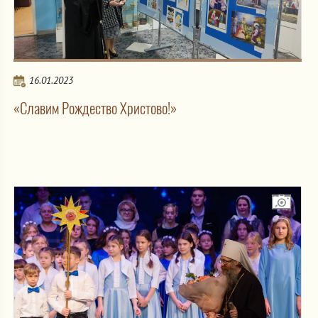
16.01.2023
«Славим Рождество Христово!»