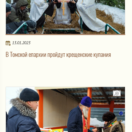
13.01.2023
В Томской епархии пройдут крещенские купания