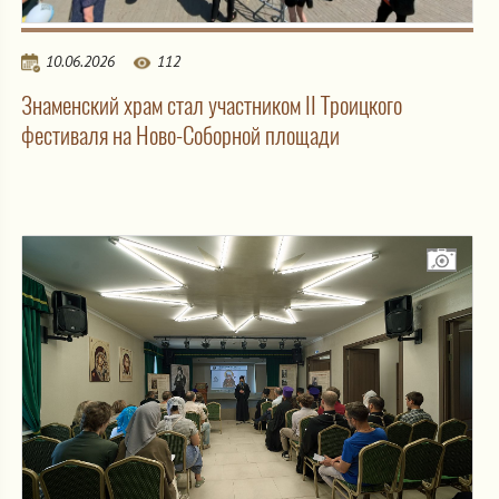
10.06.2026
112
Знаменский храм стал участником II Троицкого
фестиваля на Ново-Соборной площади