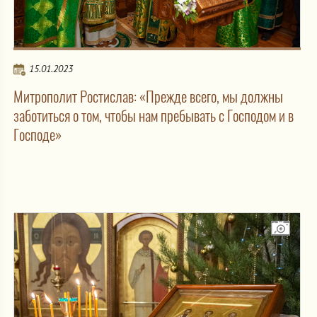
15.01.2023
Митрополит Ростислав: «Прежде всего, мы должны
заботиться о том, чтобы нам пребывать с Господом и в
Господе»