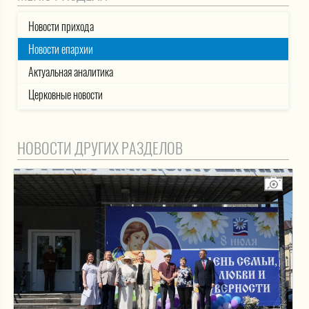
Новости прихода
Новости епархии
Актуальная аналитика
Церковные новости
НОВОСТИ ДРУГИХ РАЗДЕЛОВ