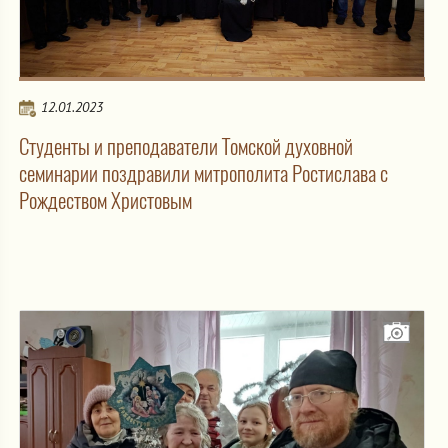
12.01.2023
Студенты и преподаватели Томской духовной
семинарии поздравили митрополита Ростислава с
Рождеством Христовым