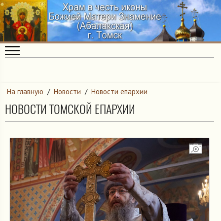
На главную
/
Новости
/
Новости епархии
НОВОСТИ ТОМСКОЙ ЕПАРХИИ