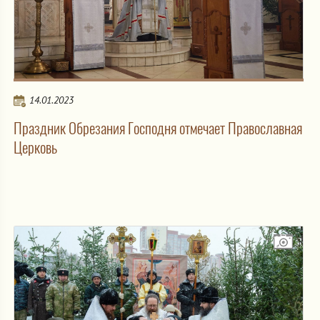
14.01.2023
Праздник Обрезания Господня отмечает Православная
Церковь