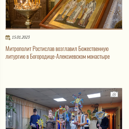
15.01.2023
Митрополит Ростислав возглавил Божественную
литургию в Богородице-Алексиевском монастыре