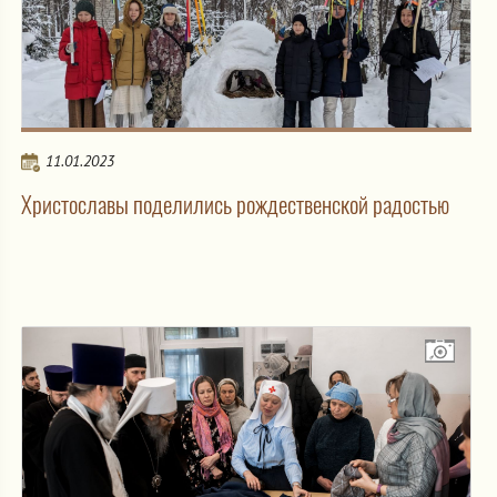
11.01.2023
Христославы поделились рождественской радостью