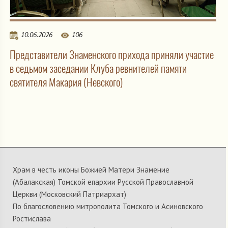
10.06.2026
106
Представители Знаменского прихода приняли участие
в седьмом заседании Клуба ревнителей памяти
святителя Макария (Невского)
Храм в честь иконы Божией Матери Знамение
(Абалакская) Томской епархии Русской Православной
Церкви (Московский Патриархат)
По благословению митрополита Томского и Асиновского
Ростислава