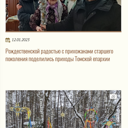
12.01.2023
Рождественской радостью с прихожанами старшего
поколения поделились приходы Томской епархии