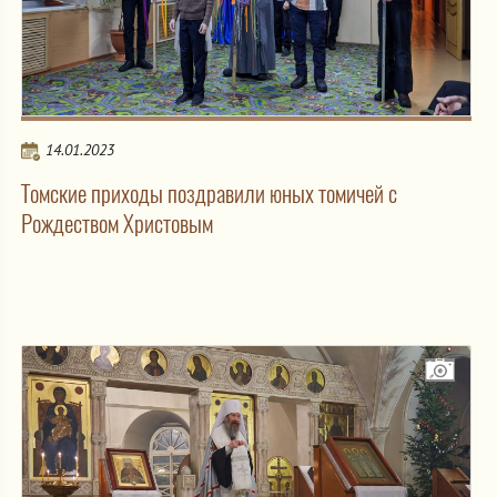
14.01.2023
Томские приходы поздравили юных томичей с
Рождеством Христовым