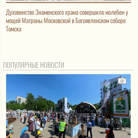
Духовенство Знаменского храма совершило молебен у
мощей Матроны Московской в Богоявленском соборе
Томска
ПОПУЛЯРНЫЕ НОВОСТИ