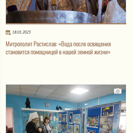
18.01.2023
Митрополит Ростислав: «Вода после освящения
становится помощницей в нашей земной жизни»