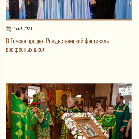
15.01.2023
В Томске прошел Рождественский фестиваль
воскресных школ