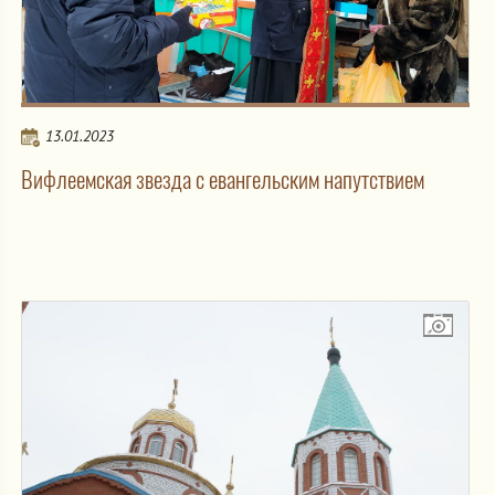
13.01.2023
Вифлеемская звезда с евангельским напутствием