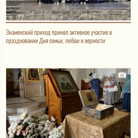
Знаменский приход принял активное участие в
праздновании Дня семьи, любви и верности