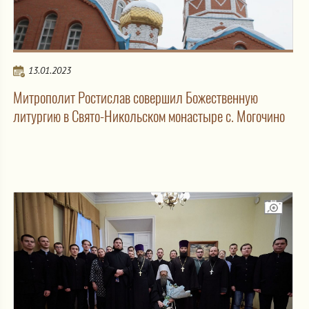
13.01.2023
Митрополит Ростислав совершил Божественную
литургию в Свято-Никольском монастыре с. Могочино