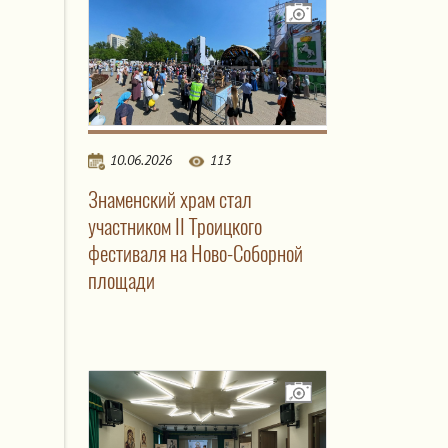
10.06.2026
113
Знаменский храм стал
участником II Троицкого
фестиваля на Ново-Соборной
площади