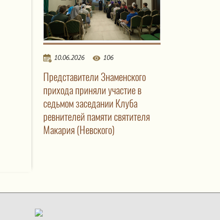
10.06.2026
106
Представители Знаменского
прихода приняли участие в
седьмом заседании Клуба
ревнителей памяти святителя
Макария (Невского)