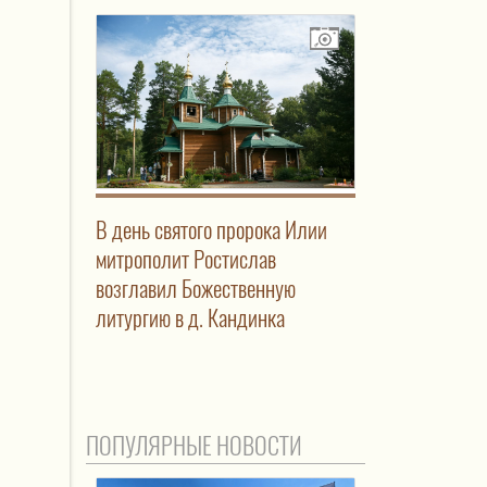
В день святого пророка Илии
митрополит Ростислав
возглавил Божественную
литургию в д. Кандинка
ПОПУЛЯРНЫЕ НОВОСТИ