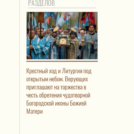
РАЗДЕЛОВ
Крестный ход и Литургия под
открытым небом. Верующих
приглашают на торжества в
честь обретения чудотворной
Богородской иконы Божией
Матери