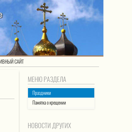
ИВНЫЙ САЙТ
МЕНЮ РАЗДЕЛА
Праздники
Памятка о крещении
НОВОСТИ ДРУГИХ