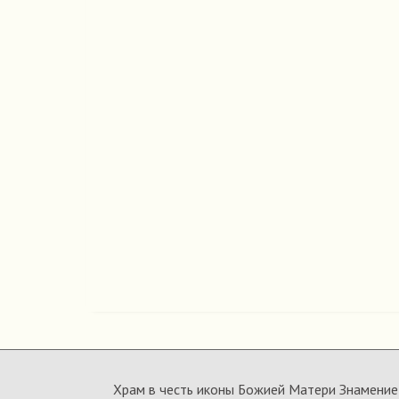
Храм в честь иконы Божией Матери Знамение 