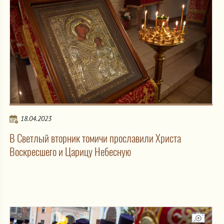
18.04.2023
В Светлый вторник томичи прославили Христа
Воскресшего и Царицу Небесную