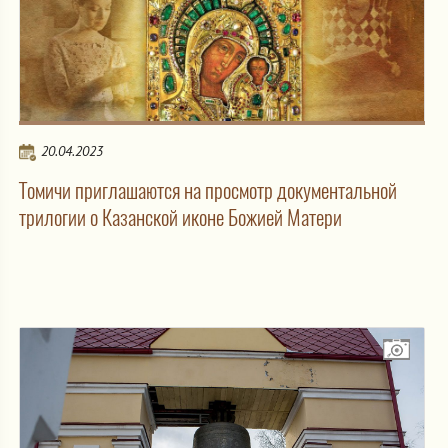
20.04.2023
Томичи приглашаются на просмотр документальной
трилогии о Казанской иконе Божией Матери