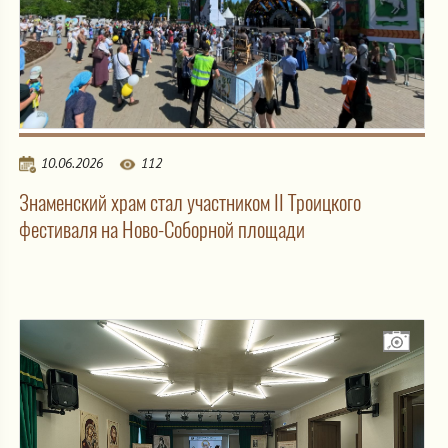
10.06.2026
112
Знаменский храм стал участником II Троицкого
фестиваля на Ново-Соборной площади