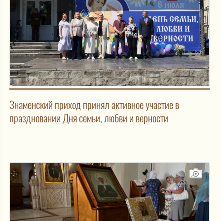
Знаменский приход принял активное участие в
праздновании Дня семьи, любви и верности