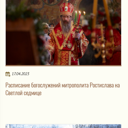
17.04.2023
Расписание богослужений митрополита Ростислава на
Светлой седмице