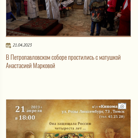
21.04.2023
В Петропавловском соборе простились с матушкой
Анастасией Марковой