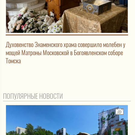
Духовенство Знаменского храма совершило молебен у
мощей Матроны Московской в Богоявленском соборе
Томска
ПОПУЛЯРНЫЕ НОВОСТИ