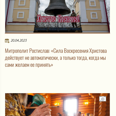
20.04.2023
Митрополит Ростислав: «Сила Воскресения Христова
действует не автоматически, а только тогда, когда мы
сами желаем ее принять»