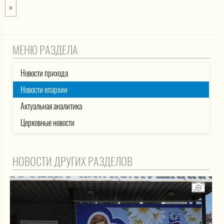
»
МЕНЮ РАЗДЕЛА
Новости прихода
Новости епархии
Актуальная аналитика
Церковные новости
НОВОСТИ ДРУГИХ РАЗДЕЛОВ