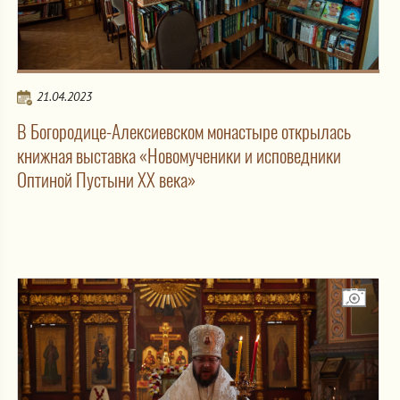
21.04.2023
В Богородице-Алексиевском монастыре открылась
книжная выставка «Новомученики и исповедники
Оптиной Пустыни ХХ века»