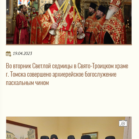
19.04.2023
Во вторник Светлой седмицы в Свято-Троицком храме
г. Томска совершено архиерейское богослужение
пасхальным чином