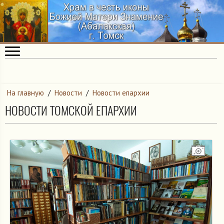
На главную
/
Новости
/
Новости епархии
НОВОСТИ ТОМСКОЙ ЕПАРХИИ