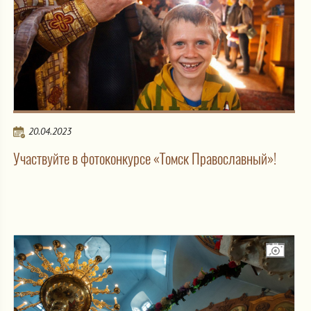
20.04.2023
Участвуйте в фотоконкурсе «Томск Православный»!