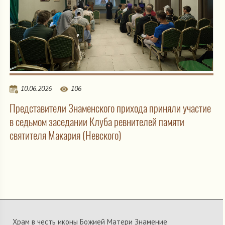
10.06.2026
106
Представители Знаменского прихода приняли участие
в седьмом заседании Клуба ревнителей памяти
святителя Макария (Невского)
Храм в честь иконы Божией Матери Знамение