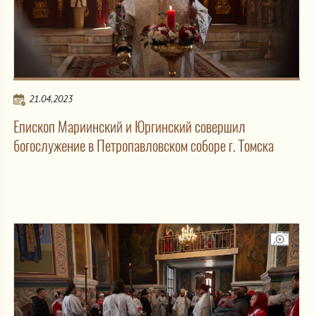
21.04.2023
Епископ Мариинский и Юргинский совершил
богослужение в Петропавловском соборе г. Томска