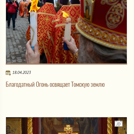
18.04.2023
Благодатный Огонь освящает Томскую землю