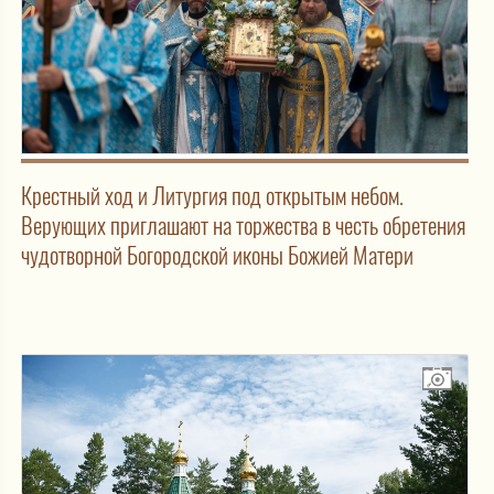
Крестный ход и Литургия под открытым небом.
Верующих приглашают на торжества в честь обретения
чудотворной Богородской иконы Божией Матери