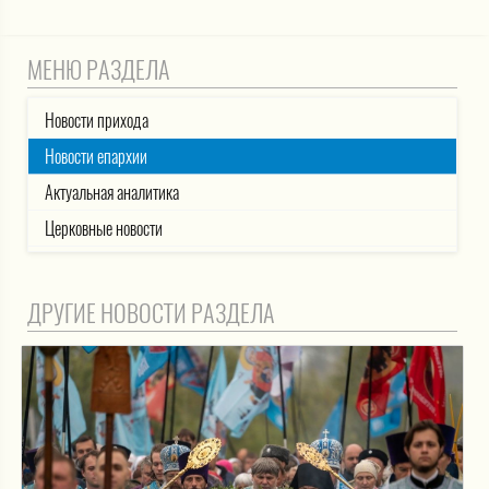
МЕНЮ РАЗДЕЛА
Новости прихода
Новости епархии
Актуальная аналитика
Церковные новости
ДРУГИЕ НОВОСТИ РАЗДЕЛА