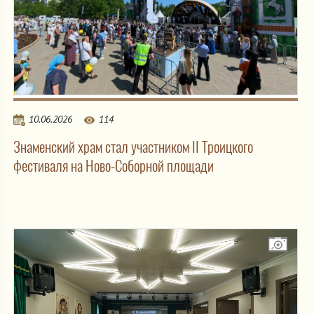
10.06.2026
114
Знаменский храм стал участником II Троицкого
фестиваля на Ново-Соборной площади