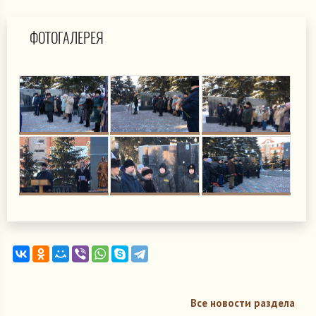
ФОТОГАЛЕРЕЯ
Все новости раздела