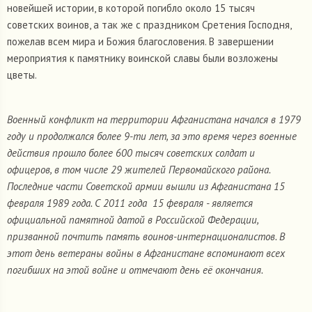
новейшей истории, в которой погибло около 15 тысяч
советских воинов, а так же с праздником Сретения Господня,
пожелав всем мира и Божия благословения. В завершении
мероприятия к памятнику воинской славы были возложены
цветы.
Военный конфликт на территории Афганистана начался в 1979
году и продолжался более 9-ти лет, за это время через военные
действия прошло более 600 тысяч советских солдат и
офицеров, в том числе 29 жителей Первомайского района.
Последние части Советской армии вышли из Афганистана 15
февраля 1989 года. С 2011 года 15 февраля - является
официальной памятной датой в Российской Федерации,
призванной почтить память воинов-интернационалистов. В
этот день ветераны войны в Афганистане вспоминают всех
погибших на этой войне и отмечают день её окончания.