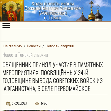
На главную
/
Новости
/
Новости епархии
Новости Томской епархии
СВЯЩЕННИК ПРИНЯЛ УЧАСТИЕ В ПАМЯТНЫХ
МЕРОПРИЯТИЯХ, ПОСВЯЩЁННЫХ 34-Й
ГОДОВЩИНЕ ВЫВОДА СОВЕТСКИХ ВОЙСК ИЗ
АФГАНИСТАНА, В СЕЛЕ ПЕРВОМАЙСКОЕ
17.02.2023
1063