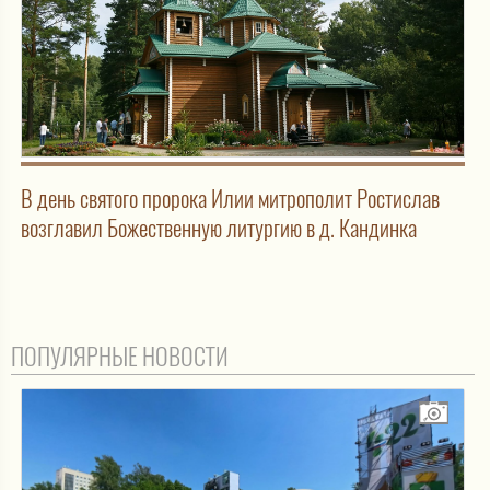
В день святого пророка Илии митрополит Ростислав
возглавил Божественную литургию в д. Кандинка
ПОПУЛЯРНЫЕ НОВОСТИ