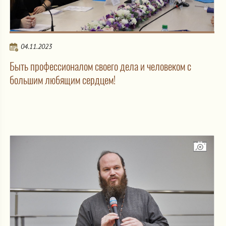
04.11.2023
Быть профессионалом своего дела и человеком с
большим любящим сердцем!