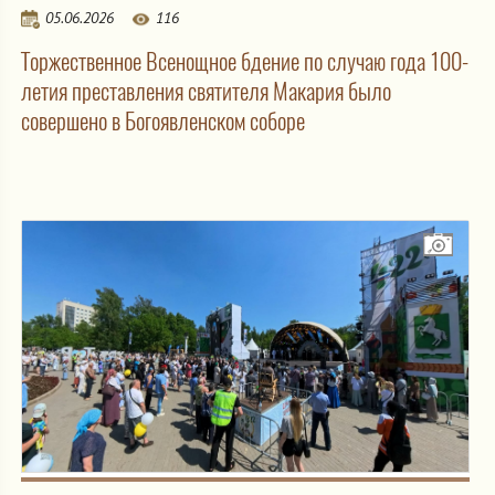
05.06.2026
116
Торжественное Всенощное бдение по случаю года 100-
летия преставления святителя Макария было
совершено в Богоявленском соборе