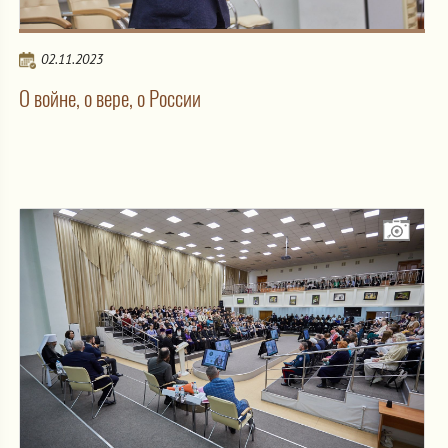
02.11.2023
О войне, о вере, о России