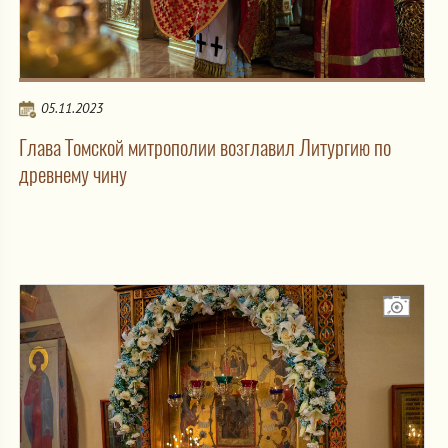
05.11.2023
Глава Томской митрополии возглавил Литургию по
древнему чину