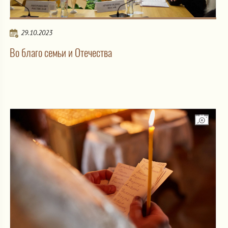
29.10.2023
Во благо семьи и Отечества