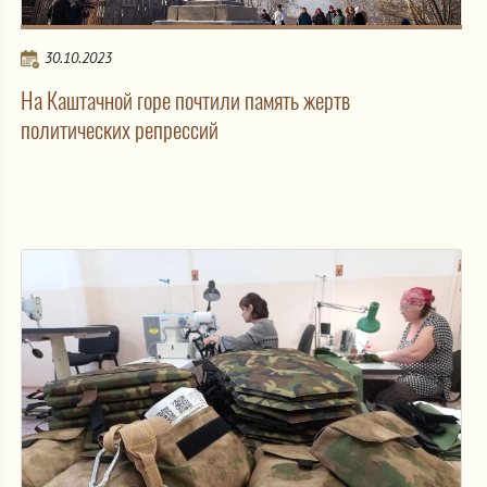
30.10.2023
На Каштачной горе почтили память жертв
политических репрессий