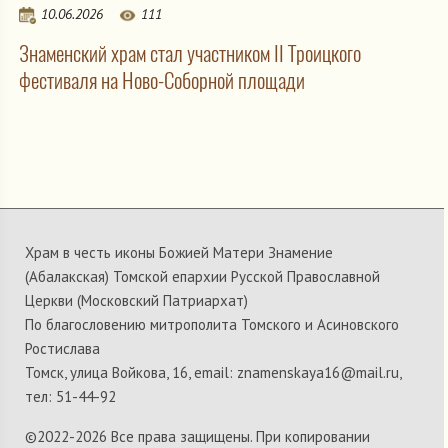
10.06.2026
111
Знаменский храм стал участником II Троицкого
фестиваля на Ново-Соборной площади
Храм в честь иконы Божией Матери Знамение
(Абалакская) Томской епархии Русской Православной
Церкви (Московский Патриархат)
По благословению митрополита Томского и Асиновского
Ростислава
Томск, улица Войкова, 16, email: znamenskaya16@mail.ru,
тел: 51-44-92
©2022-
2026 Все права защищены. При копировании