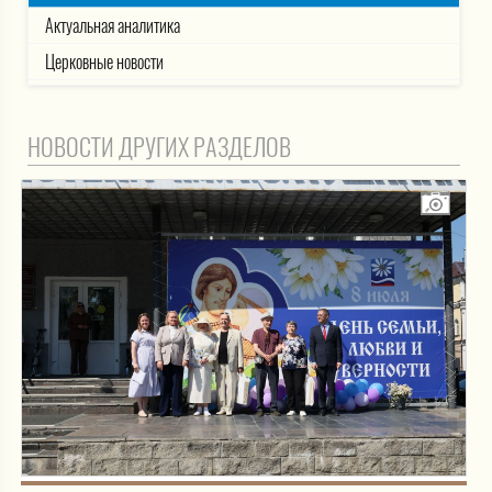
Актуальная аналитика
Церковные новости
НОВОСТИ ДРУГИХ РАЗДЕЛОВ