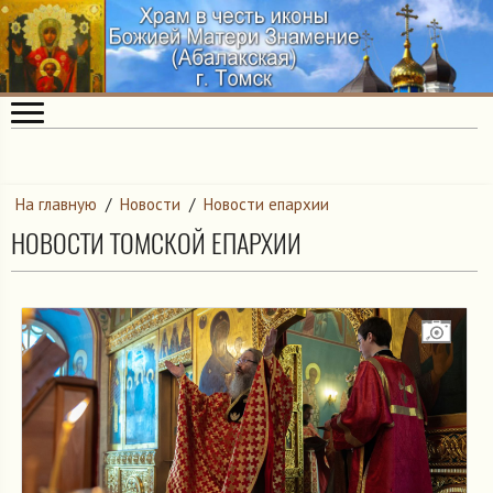
На главную
/
Новости
/
Новости епархии
НОВОСТИ ТОМСКОЙ ЕПАРХИИ