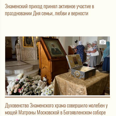
Знаменский приход принял активное участие в
праздновании Дня семьи, любви и верности
Духовенство Знаменского храма совершило молебен у
мощей Матроны Московской в Богоявленском соборе