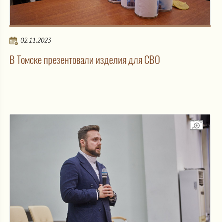
02.11.2023
В Томске презентовали изделия для СВО