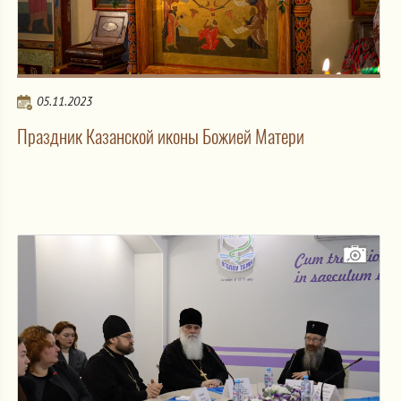
05.11.2023
Праздник Казанской иконы Божией Матери