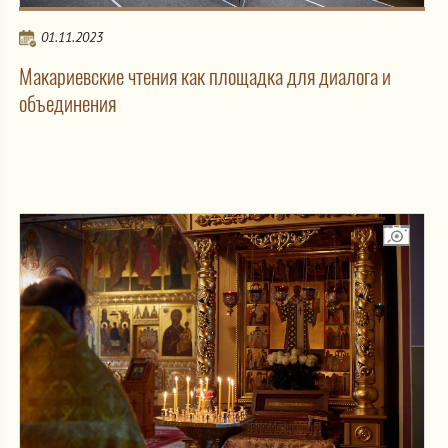
01.11.2023
Макариевские чтения как площадка для диалога и
объединения