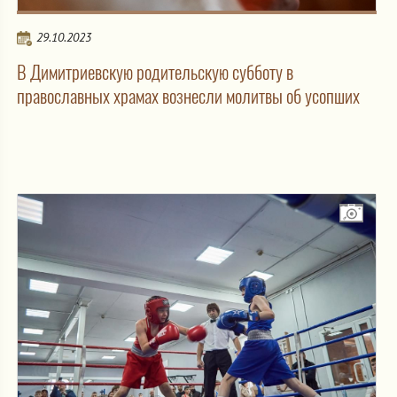
29.10.2023
В Димитриевскую родительскую субботу в
православных храмах вознесли молитвы об усопших