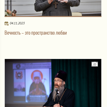
04.11.2023
Вечность – это пространство любви