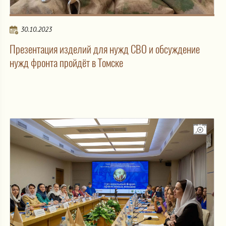
30.10.2023
Презентация изделий для нужд СВО и обсуждение
нужд фронта пройдёт в Томске