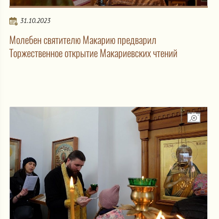
31.10.2023
Молебен святителю Макарию предварил
Торжественное открытие Макариевских чтений