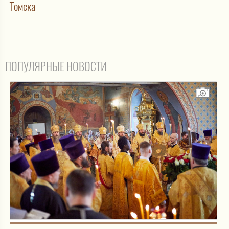
Томска
ПОПУЛЯРНЫЕ НОВОСТИ