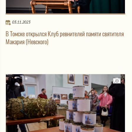
03.11.2023
В Томске открылся Клуб ревнителей памяти святителя
Макария (Невского)