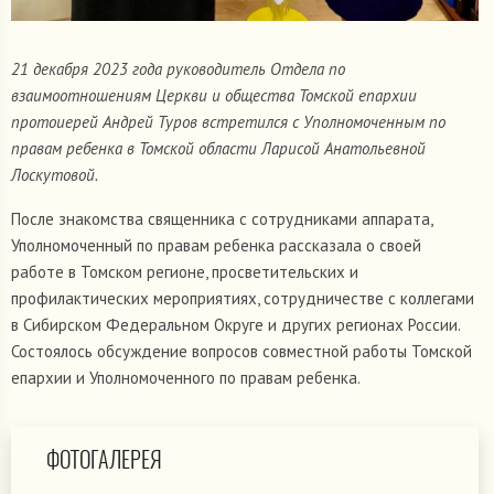
21 декабря 2023 года руководитель Отдела по
взаимоотношениям Церкви и общества Томской епархии
протоиерей Андрей Туров встретился с Уполномоченным по
правам ребенка в Томской области Ларисой Анатольевной
Лоскутовой.
После знакомства священника с сотрудниками аппарата,
Уполномоченный по правам ребенка рассказала о своей
работе в Томском регионе, просветительских и
профилактических мероприятиях, сотрудничестве с коллегами
в Сибирском Федеральном Округе и других регионах России.
Состоялось обсуждение вопросов совместной работы Томской
епархии и Уполномоченного по правам ребенка.
ФОТОГАЛЕРЕЯ