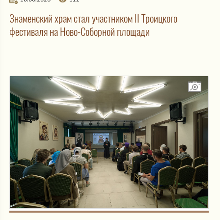
Знаменский храм стал участником II Троицкого
фестиваля на Ново-Соборной площади