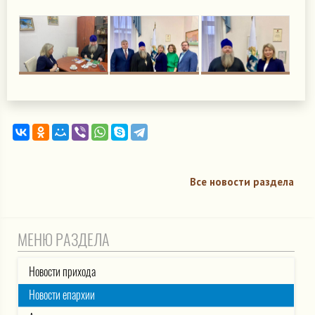
Все новости раздела
МЕНЮ РАЗДЕЛА
Новости прихода
Новости епархии