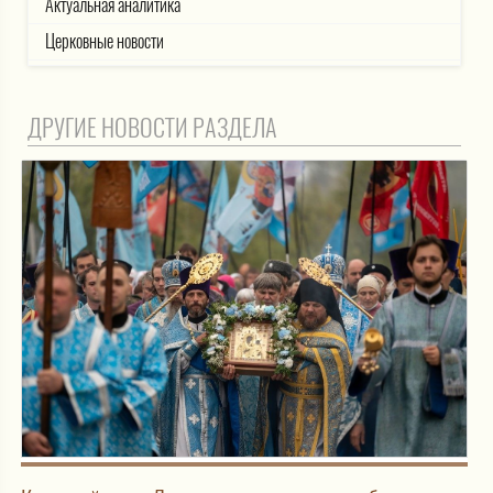
Актуальная аналитика
Церковные новости
ДРУГИЕ НОВОСТИ РАЗДЕЛА