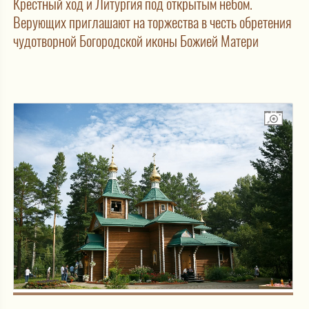
Крестный ход и Литургия под открытым небом.
Верующих приглашают на торжества в честь обретения
чудотворной Богородской иконы Божией Матери