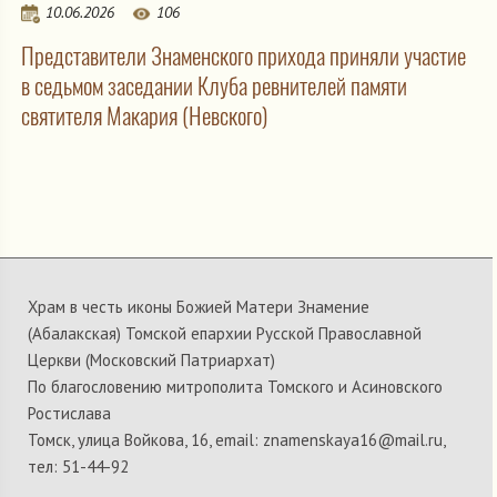
10.06.2026
106
Представители Знаменского прихода приняли участие
в седьмом заседании Клуба ревнителей памяти
святителя Макария (Невского)
Храм в честь иконы Божией Матери Знамение
(Абалакская) Томской епархии Русской Православной
Церкви (Московский Патриархат)
По благословению митрополита Томского и Асиновского
Ростислава
Томск, улица Войкова, 16, email: znamenskaya16@mail.ru,
тел: 51-44-92