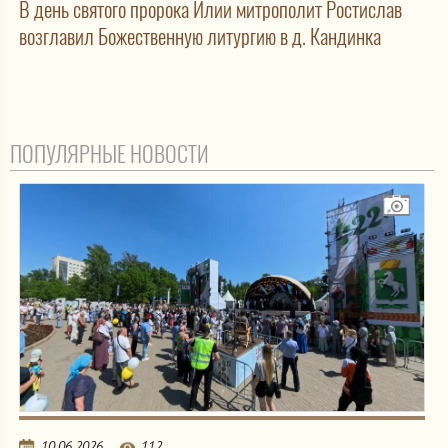
В день святого пророка Илии митрополит Ростислав
возглавил Божественную литургию в д. Кандинка
ПОПУЛЯРНЫЕ НОВОСТИ
10.06.2026
112