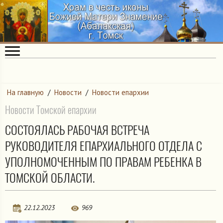
На главную
/
Новости
/
Новости епархии
Новости Томской епархии
СОСТОЯЛАСЬ РАБОЧАЯ ВСТРЕЧА
РУКОВОДИТЕЛЯ ЕПАРХИАЛЬНОГО ОТДЕЛА С
УПОЛНОМОЧЕННЫМ ПО ПРАВАМ РЕБЕНКА В
ТОМСКОЙ ОБЛАСТИ.
22.12.2023
969