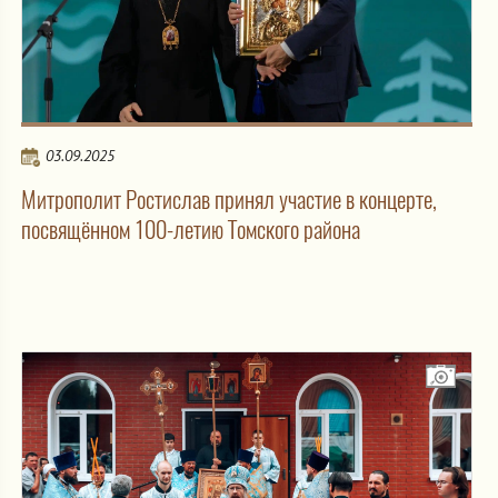
03.09.2025
Митрополит Ростислав принял участие в концерте,
посвящённом 100-летию Томского района