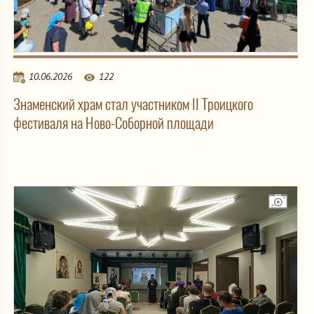
10.06.2026
122
Знаменский храм стал участником II Троицкого
фестиваля на Ново-Соборной площади