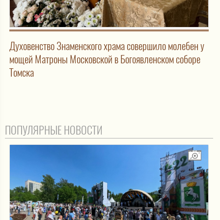
Духовенство Знаменского храма совершило молебен у
мощей Матроны Московской в Богоявленском соборе
Томска
ПОПУЛЯРНЫЕ НОВОСТИ