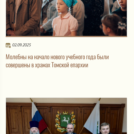
02.09.2025
Молебны на начало нового учебного года были
совершены в храмах Томской епархии