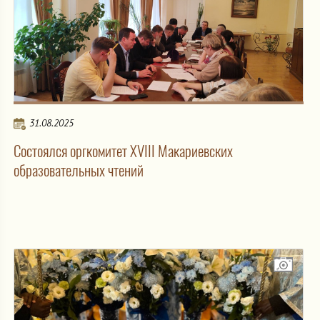
31.08.2025
Состоялся оргкомитет XVIII Макариевских
образовательных чтений