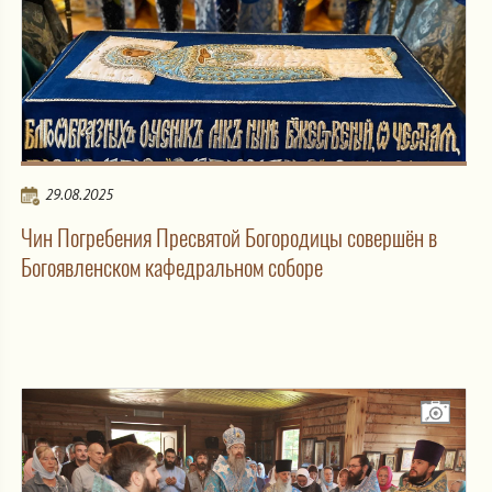
29.08.2025
Чин Погребения Пресвятой Богородицы совершён в
Богоявленском кафедральном соборе