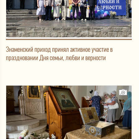
Знаменский приход принял активное участие в
праздновании Дня семьи, любви и верности