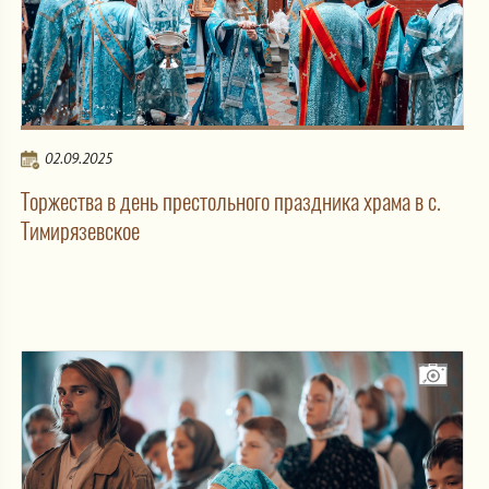
02.09.2025
Торжества в день престольного праздника храма в с.
Тимирязевское