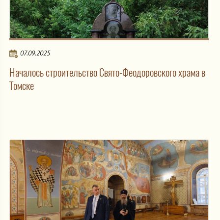
07.09.2025
Началось строительство Свято-Феодоровского храма в
Томске