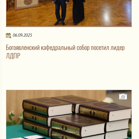
06.09.2025
Богоявленский кафедральный собор посетил лидер
ЛДПР