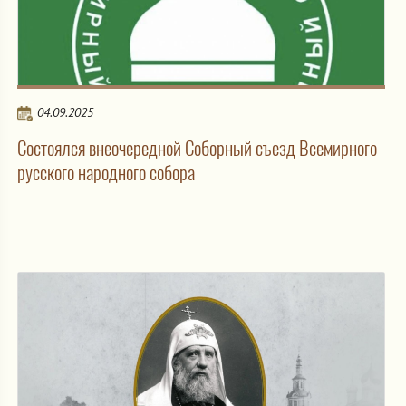
04.09.2025
Состоялся внеочередной Соборный съезд Всемирного
русского народного собора