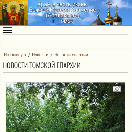
На главную
/
Новости
/
Новости епархии
НОВОСТИ ТОМСКОЙ ЕПАРХИИ