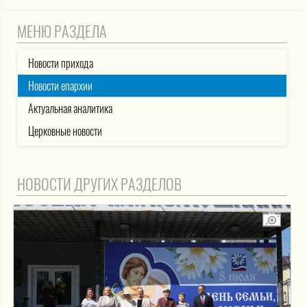
МЕНЮ РАЗДЕЛА
Новости прихода
Новости епархии
Актуальная аналитика
Церковные новости
НОВОСТИ ДРУГИХ РАЗДЕЛОВ