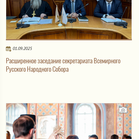
01.09.2025
Расширенное заседание секретариата Всемирного
Русского Народного Собора