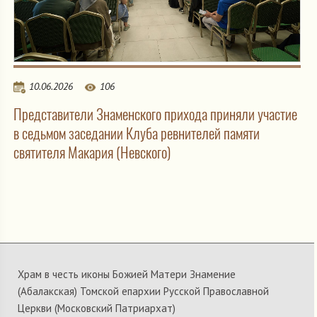
10.06.2026
106
Представители Знаменского прихода приняли участие
в седьмом заседании Клуба ревнителей памяти
святителя Макария (Невского)
Храм в честь иконы Божией Матери Знамение
(Абалакская) Томской епархии Русской Православной
Церкви (Московский Патриархат)