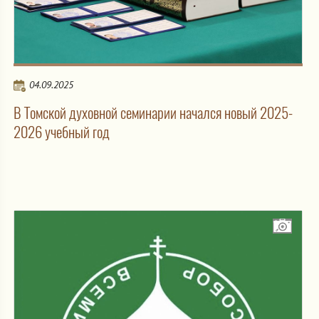
04.09.2025
В Томской духовной семинарии начался новый 2025-
2026 учебный год