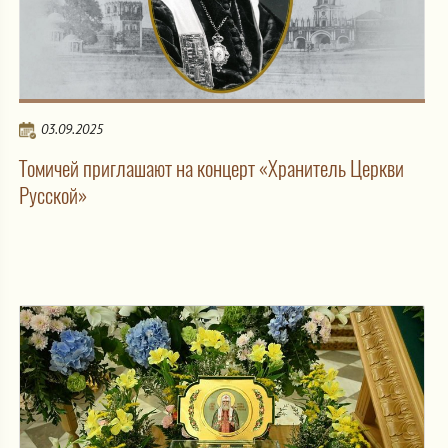
03.09.2025
Томичей приглашают на концерт «Хранитель Церкви
Русской»