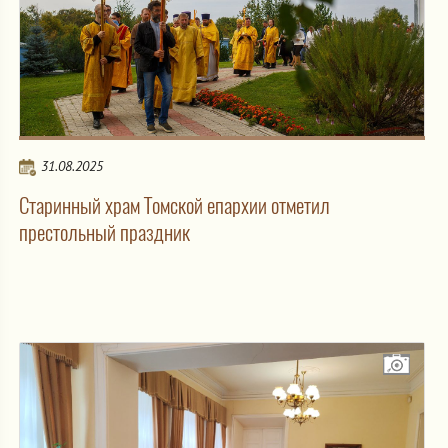
31.08.2025
Старинный храм Томской епархии отметил
престольный праздник