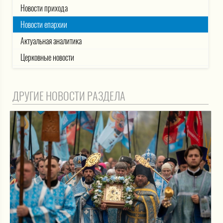
Новости прихода
Новости епархии
Актуальная аналитика
Церковные новости
ДРУГИЕ НОВОСТИ РАЗДЕЛА