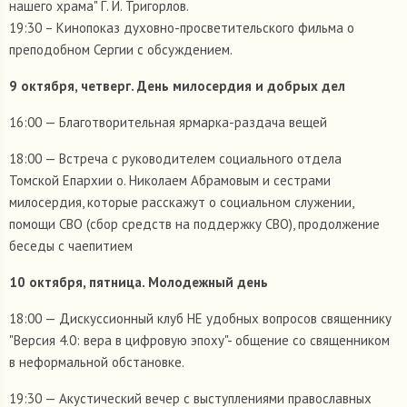
нашего храма" Г. И. Тригорлов.
19:30 – Кинопоказ духовно-просветительского фильма о
преподобном Сергии с обсуждением.
9 октября, четверг. День милосердия и добрых дел
16:00 — Благотворительная ярмарка-раздача вещей
18:00 — Встреча с руководителем социального отдела
Томской Епархии о. Николаем Абрамовым и сестрами
милосердия, которые расскажут о социальном служении,
помощи СВО (сбор средств на поддержку СВО), продолжение
беседы с чаепитием
10 октября, пятница. Молодежный день
18:00 — Дискуссионный клуб НЕ удобных вопросов священнику
"Версия 4.0: вера в цифровую эпоху"- общение со священником
в неформальной обстановке.
19:30 — Акустический вечер с выступлениями православных