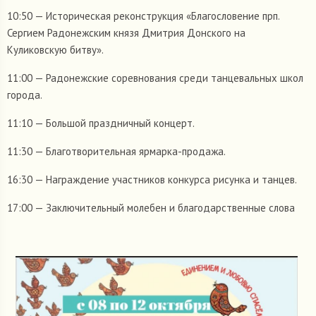
10:50 — Историческая реконструкция «Благословение прп.
Сергием Радонежским князя Дмитрия Донского на
Куликовскую битву».
11:00 — Радонежские соревнования среди танцевальных школ
города.
11:10 — Большой праздничный концерт.
11:30 — Благотворительная ярмарка-продажа.
16:30 — Награждение участников конкурса рисунка и танцев.
17:00 — Заключительный молебен и благодарственные слова