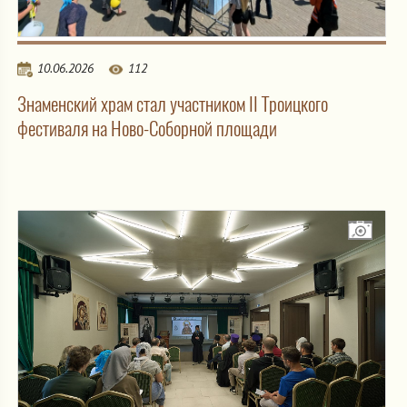
10.06.2026
112
Знаменский храм стал участником II Троицкого
фестиваля на Ново-Соборной площади