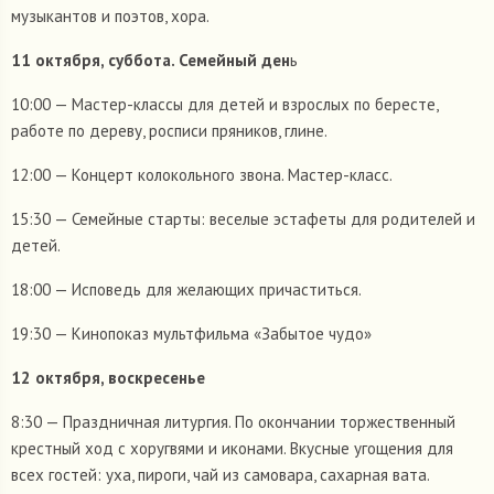
музыкантов и поэтов, хора.
11 октября, суббота. Семейный ден
ь
10:00 — Мастер-классы для детей и взрослых по бересте,
работе по дереву, росписи пряников, глине.
12:00 — Концерт колокольного звона. Мастер-класс.
15:30 — Семейные старты: веселые эстафеты для родителей и
детей.
18:00 — Исповедь для желающих причаститься.
19:30 — Кинопоказ мультфильма «Забытое чудо»
12 октября, воскресенье
8:30 — Праздничная литургия. По окончании торжественный
крестный ход с хоругвями и иконами. Вкусные угощения для
всех гостей: уха, пироги, чай из самовара, сахарная вата.