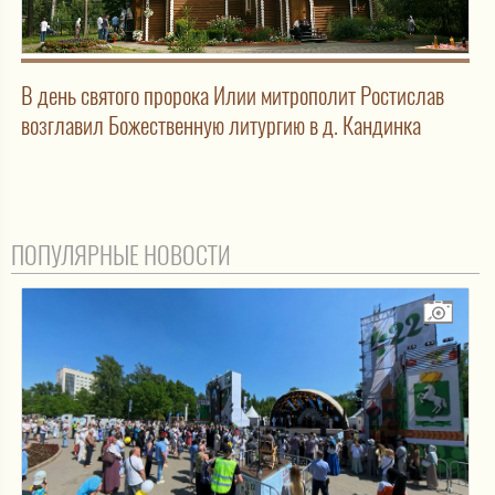
В день святого пророка Илии митрополит Ростислав
возглавил Божественную литургию в д. Кандинка
ПОПУЛЯРНЫЕ НОВОСТИ