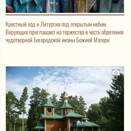
Крестный ход и Литургия под открытым небом.
Верующих приглашают на торжества в честь обретения
чудотворной Богородской иконы Божией Матери