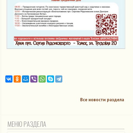
Все новости раздела
МЕНЮ РАЗДЕЛА