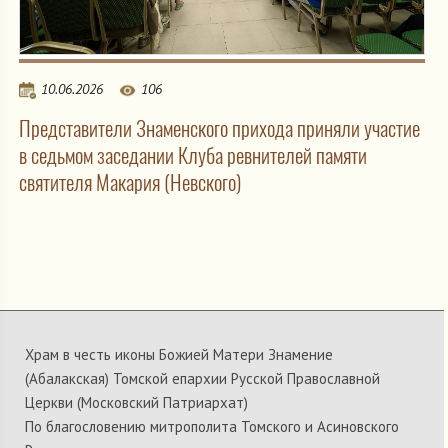
10.06.2026
106
Представители Знаменского прихода приняли участие
в седьмом заседании Клуба ревнителей памяти
святителя Макария (Невского)
Храм в честь иконы Божией Матери Знамение
(Абалакская) Томской епархии Русской Православной
Церкви (Московский Патриархат)
По благословению митрополита Томского и Асиновского