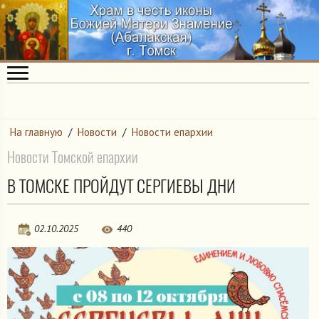
На главную
/
Новости
/
Новости епархии
Новости Томской епархии
В ТОМСКЕ ПРОЙДУТ СЕРГИЕВЫ ДНИ
02.10.2025
440