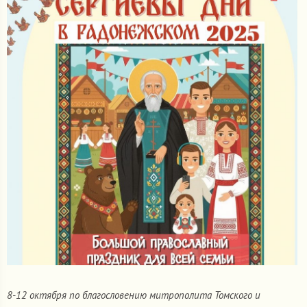
8-12 октября по благословению митрополита Томского и