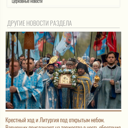
Церковные новости
ДРУГИЕ НОВОСТИ РАЗДЕЛА
Крестный ход и Литургия под открытым небом.
Верующих приглашают на торжества в честь обретения