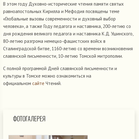
В этом году Духовно-исторические чтения памяти святых
равноапостольных Кирилла и Мефодия посвящены теме
«Глобальные вызовы современности и духовный выбор
человека», а также Году педагога и наставника, 200-летию со
дня рождения великого педагога и наставника К.Д. Ушинского,
80-летию разгрома немецко-фашистских войск в
Сталинградской битве, 1160-летию со времени возникновения
славянской письменности, 10-летию Томской митрополии.
С полной программой Дней славянской письменности и
культуры в Томске можно ознакомиться на
официальном
сайте
Чтений.
ФОТОГАЛЕРЕЯ