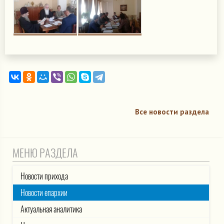
Все новости раздела
МЕНЮ РАЗДЕЛА
Новости прихода
Новости епархии
Актуальная аналитика