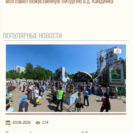
возглавил Божественную литургию в д. Кандинка
ПОПУЛЯРНЫЕ НОВОСТИ
10.06.2026
114