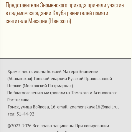
Представители Знаменского прихода приняли участие
в седьмом заседании Клуба ревнителей памяти
святителя Макария (Невского)
Храм в честь иконы Божией Матери Знамение
(Абалакская) Томской епархии Русской Православной
Церкви (Московский Патриархат)
По благословению митрополита Томского и Асиновского
Ростислава
Томск, улица Войкова, 16, email: znamenskaya16@mail.ru,
тел: 51-44-92
©2022-
2026 Все права защищены. При копировании