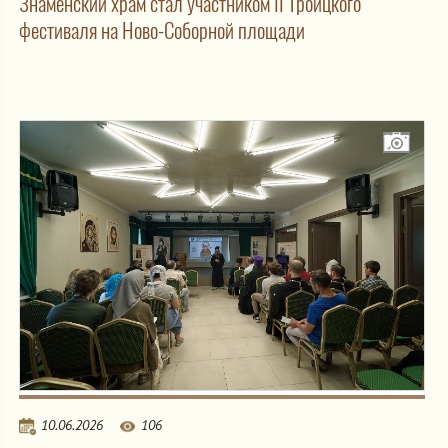
Знаменский храм стал участником II Троицкого
фестиваля на Ново-Соборной площади
10.06.2026
106