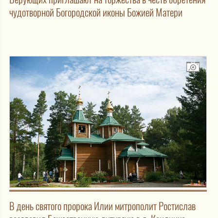
чудотворной Богородской иконы Божией Матери
В день святого пророка Илии митрополит Ростислав