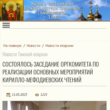
На главную
/
Новости
/
Новости епархии
Новости Томской епархии
СОСТОЯЛОСЬ ЗАСЕДАНИЕ ОРГКОМИТЕТА ПО
РЕАЛИЗАЦИИ ОСНОВНЫХ МЕРОПРИЯТИЙ
КИРИЛЛО-МЕФОДИЕВСКИХ ЧТЕНИЙ
11.05.2023
1225