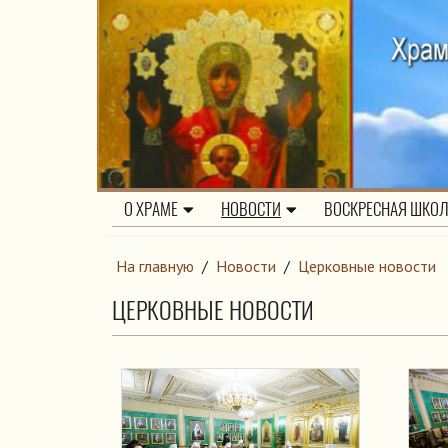
О ХРАМЕ
НОВОСТИ
ВОСКРЕСНАЯ ШКО
На главную
/
Новости
/
Церковные новости
ЦЕРКОВНЫЕ НОВОСТИ