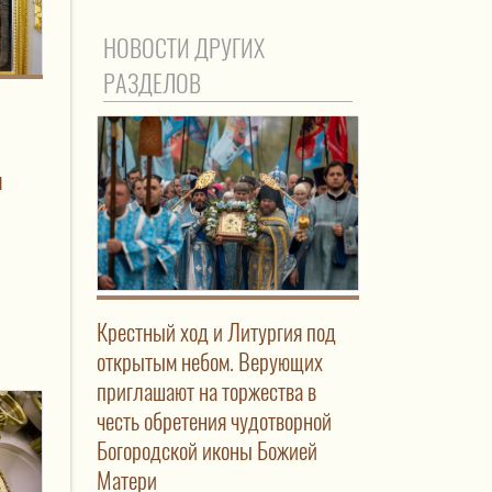
НОВОСТИ ДРУГИХ
РАЗДЕЛОВ
я
Крестный ход и Литургия под
открытым небом. Верующих
приглашают на торжества в
честь обретения чудотворной
Богородской иконы Божией
Матери