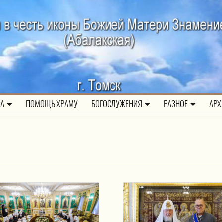
ЛА
ПОМОЩЬ ХРАМУ
БОГОСЛУЖЕНИЯ
РАЗНОЕ
АРХ