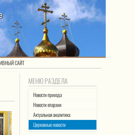
ИВНЫЙ САЙТ
МЕНЮ РАЗДЕЛА
Новости прихода
Новости епархии
Актуальная аналитика
Церковные новости