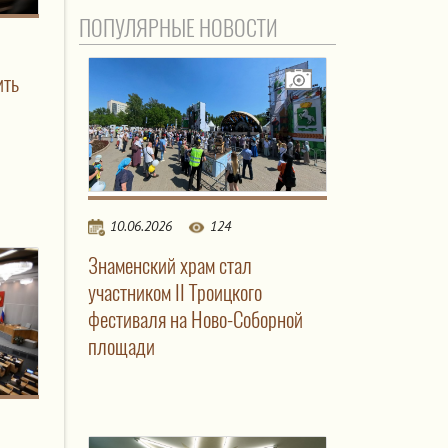
ПОПУЛЯРНЫЕ НОВОСТИ
ить
10.06.2026
124
Знаменский храм стал
участником II Троицкого
фестиваля на Ново-Соборной
площади