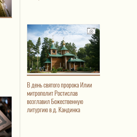
В день святого пророка Илии
митрополит Ростислав
возглавил Божественную
литургию в д. Кандинка