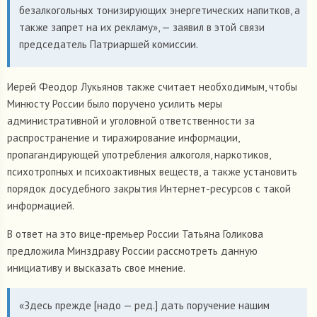
безалкогольных тонизирующих энергетических напитков, а
также запрет на их рекламу», — заявил в этой связи
председатель Патриаршей комиссии.
Иерей Феодор Лукьянов также считает необходимым, чтобы
Минюсту России было поручено усилить меры
административной и уголовной ответственности за
распространение и тиражирование информации,
пропагандирующей употребления алкоголя, наркотиков,
психотропных и психоактивных веществ, а также установить
порядок досудебного закрытия Интернет-ресурсов с такой
информацией.
В ответ на это вице-премьер России Татьяна Голикова
предложила Минздраву России рассмотреть данную
инициативу и высказать свое мнение.
«Здесь прежде [надо — ред.] дать поручение нашим