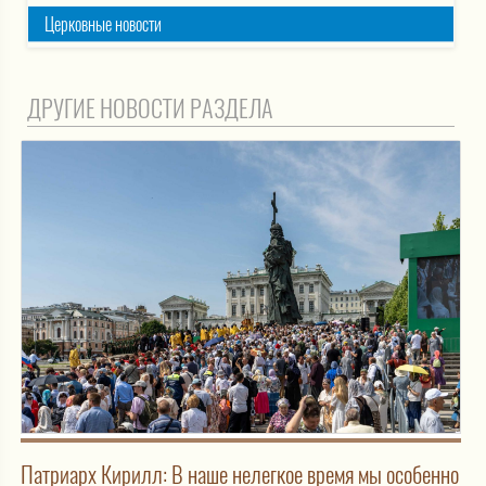
Церковные новости
ДРУГИЕ НОВОСТИ РАЗДЕЛА
Патриарх Кирилл: В наше нелегкое время мы особенно