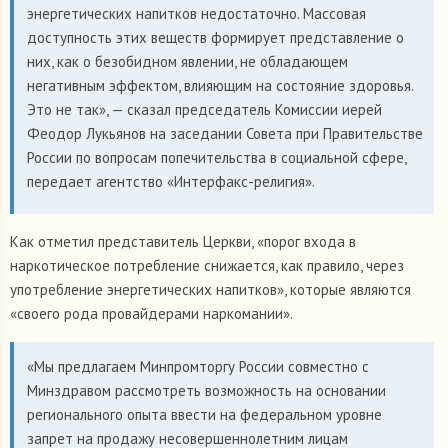
энергетических напитков недостаточно. Массовая
доступность этих веществ формирует представление о
них, как о безобидном явлении, не обладающем
негативным эффектом, влияющим на состояние здоровья.
Это не так», — сказал председатель Комиссии иерей
Феодор Лукьянов на заседании Совета при Правительстве
России по вопросам попечительства в социальной сфере,
передает агентство «Интерфакс-религия».
Как отметил представитель Церкви, «порог входа в
наркотическое потребление снижается, как правило, через
употребление энергетических напитков», которые являются
«своего рода провайдерами наркомании».
«Мы предлагаем Минпромторгу России совместно с
Минздравом рассмотреть возможность на основании
регионального опыта ввести на федеральном уровне
запрет на продажу несовершеннолетним лицам