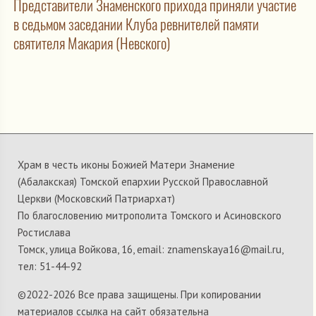
Представители Знаменского прихода приняли участие
в седьмом заседании Клуба ревнителей памяти
святителя Макария (Невского)
Храм в честь иконы Божией Матери Знамение
(Абалакская) Томской епархии Русской Православной
Церкви (Московский Патриархат)
По благословению митрополита Томского и Асиновского
Ростислава
Томск, улица Войкова, 16, email: znamenskaya16@mail.ru,
тел: 51-44-92
©2022-
2026 Все права защищены. При копировании
материалов ссылка на сайт обязательна