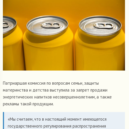
Патриаршая комиссия по вопросам семьи, защиты
материнства и детства выступила за запрет продажи
энергетических напитков несовершеннолетним, а также
рекламы такой продукции.
«Мы считаем, что в настоящий момент имеющегося
государственного регулирования распространения