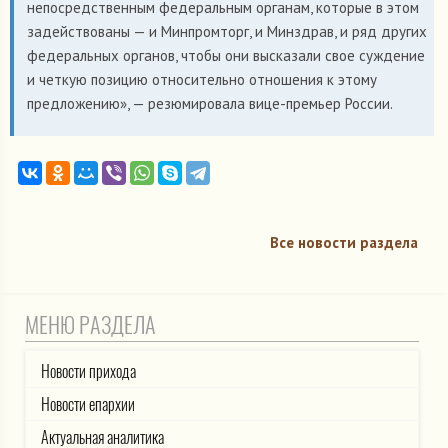
непосредственным федеральным органам, которые в этом
задействованы — и Минпромторг, и Минздрав, и ряд других
федеральных органов, чтобы они высказали свое суждение
и четкую позицию относительно отношения к этому
предложению», — резюмировала вице-премьер России.
Все новости раздела
МЕНЮ РАЗДЕЛА
Новости прихода
Новости епархии
Актуальная аналитика