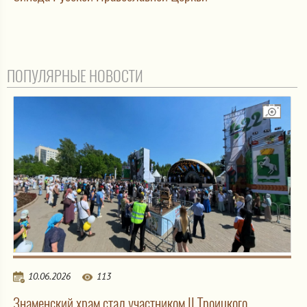
ПОПУЛЯРНЫЕ НОВОСТИ
10.06.2026
113
Знаменский храм стал участником II Троицкого