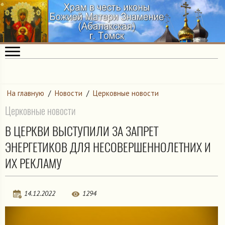
На главную
/
Новости
/
Церковные новости
Церковные новости
В ЦЕРКВИ ВЫСТУПИЛИ ЗА ЗАПРЕТ
ЭНЕРГЕТИКОВ ДЛЯ НЕСОВЕРШЕННОЛЕТНИХ И
ИХ РЕКЛАМУ
14.12.2022
1294