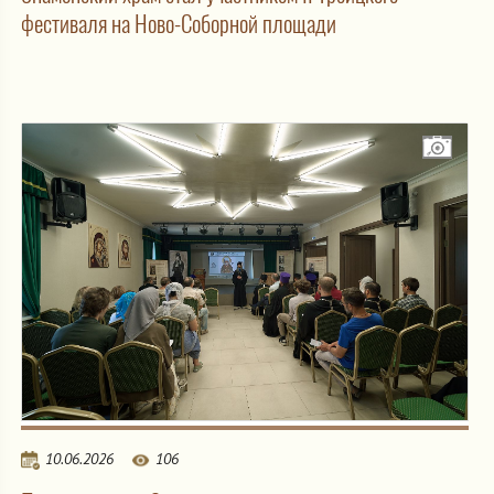
фестиваля на Ново-Соборной площади
10.06.2026
106