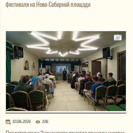
фестиваля на Ново-Соборной площади
10.06.2026
106