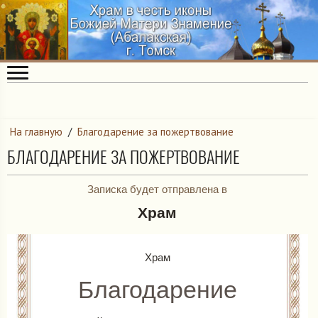
На главную
/
Благодарение за пожертвование
БЛАГОДАРЕНИЕ ЗА ПОЖЕРТВОВАНИЕ