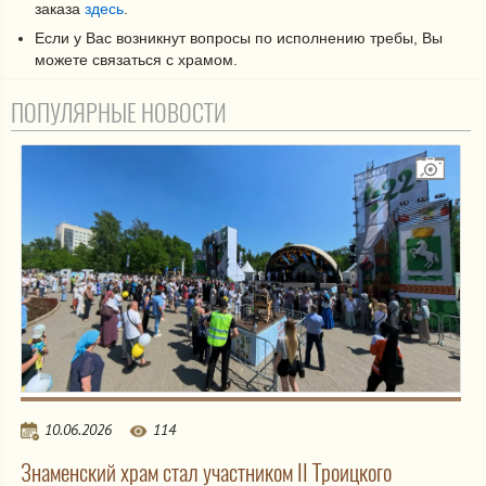
ПОПУЛЯРНЫЕ НОВОСТИ
10.06.2026
114
Знаменский храм стал участником II Троицкого