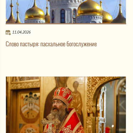
11.04.2026
Слово пастыря: пасхальное богослужение