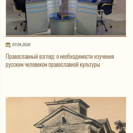
07.04.2026
Православный взгляд: о необходимости изучения
русским человеком православной культуры