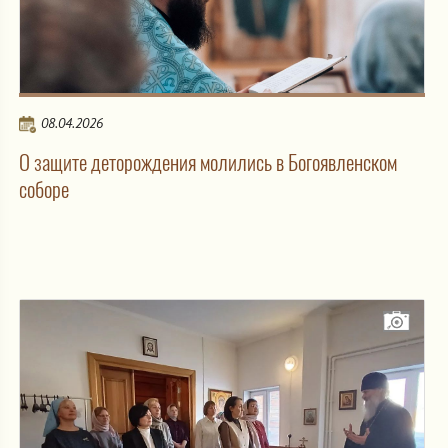
08.04.2026
О защите деторождения молились в Богоявленском
соборе