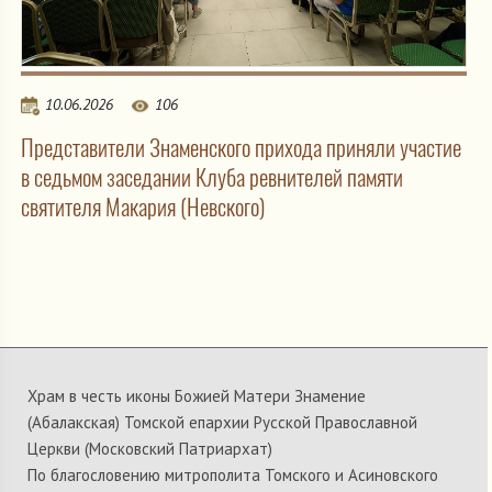
10.06.2026
106
Представители Знаменского прихода приняли участие
в седьмом заседании Клуба ревнителей памяти
святителя Макария (Невского)
Храм в честь иконы Божией Матери Знамение
(Абалакская) Томской епархии Русской Православной
Церкви (Московский Патриархат)
По благословению митрополита Томского и Асиновского