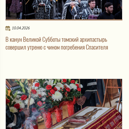
10.04.2026
В канун Великой Субботы томский архипастырь
совершил утреню с чином погребения Спасителя