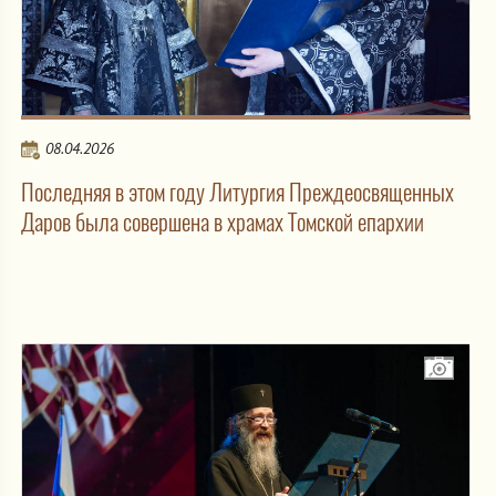
08.04.2026
Последняя в этом году Литургия Преждеосвященных
Даров была совершена в храмах Томской епархии