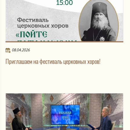
08.04.2026
Приглашаем на фестиваль церковных хоров!