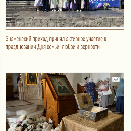
Знаменский приход принял активное участие в
праздновании Дня семьи, любви и верности