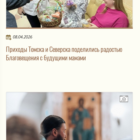
08.04.2026
Приходы Томска и Северска поделились радостью
Благовещения с будущими мамами