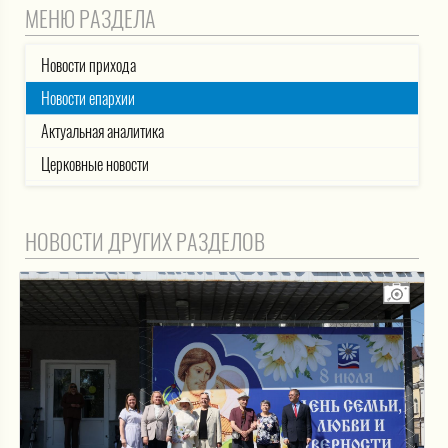
МЕНЮ РАЗДЕЛА
Новости прихода
Новости епархии
Актуальная аналитика
Церковные новости
НОВОСТИ ДРУГИХ РАЗДЕЛОВ