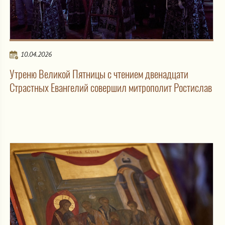
10.04.2026
Утреню Великой Пятницы с чтением двенадцати
Страстных Евангелий совершил митрополит Ростислав