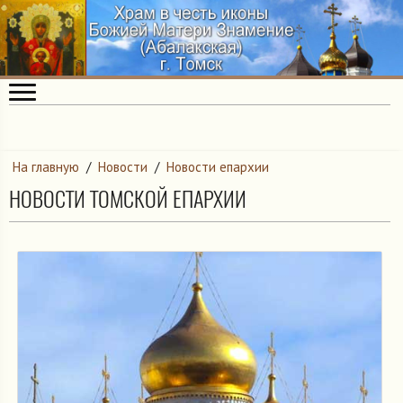
На главную
/
Новости
/
Новости епархии
НОВОСТИ ТОМСКОЙ ЕПАРХИИ