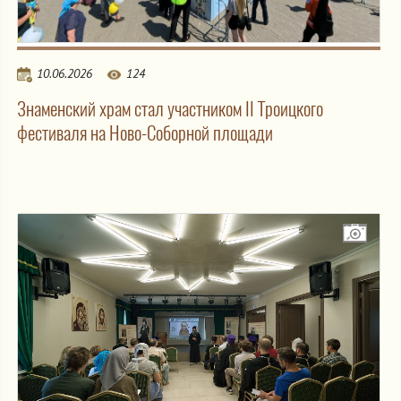
10.06.2026
124
Знаменский храм стал участником II Троицкого
фестиваля на Ново-Соборной площади