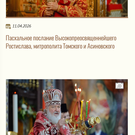
11.04.2026
Пасхальное послание Высокопреосвященнейшего
Ростислава, митрополита Томского и Асиновского