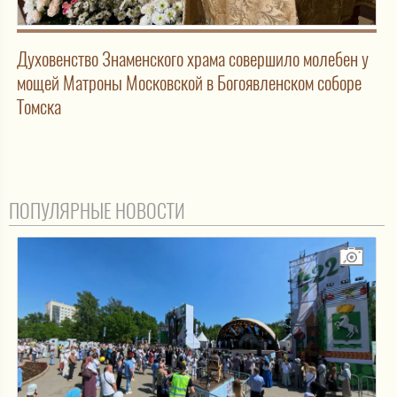
Духовенство Знаменского храма совершило молебен у
мощей Матроны Московской в Богоявленском соборе
Томска
ПОПУЛЯРНЫЕ НОВОСТИ