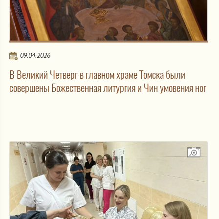
09.04.2026
В Великий Четверг в главном храме Томска были
совершены Божественная литургия и Чин умовения ног