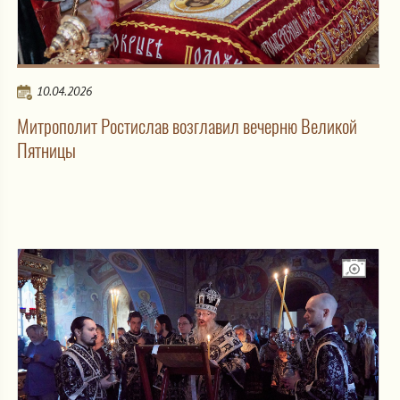
10.04.2026
Митрополит Ростислав возглавил вечерню Великой
Пятницы