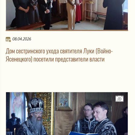
08.04.2026
Дом сестринского ухода святителя Луки (Войно-
Ясенецкого) посетили представители власти