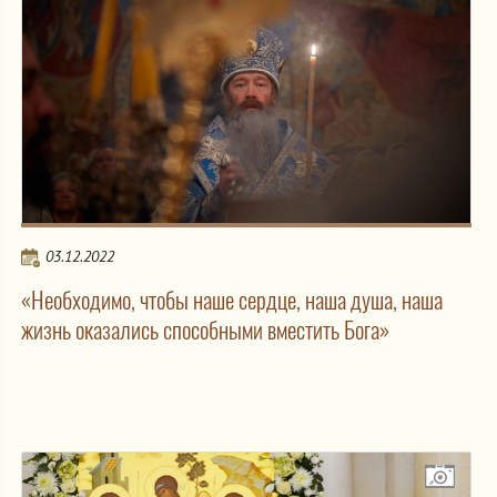
03.12.2022
«Необходимо, чтобы наше сердце, наша душа, наша
жизнь оказались способными вместить Бога»