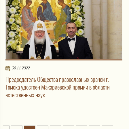
30.11.2022
Председатель Общества православных врачей г.
Томска удостоен Макариевской премии в области
естественных наук