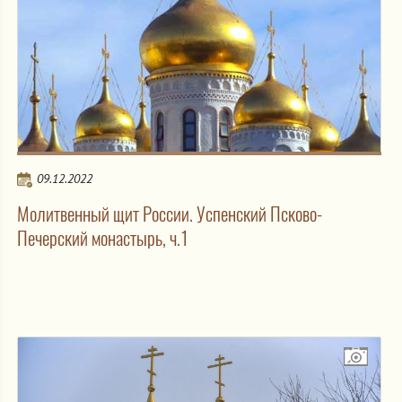
09.12.2022
Молитвенный щит России. Успенский Псково-
Печерский монастырь, ч.1