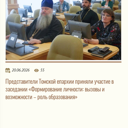
20.06.2026
55
Представители Томской епархии приняли участие в
заседании «Формирование личности: вызовы и
возможности – роль образования»