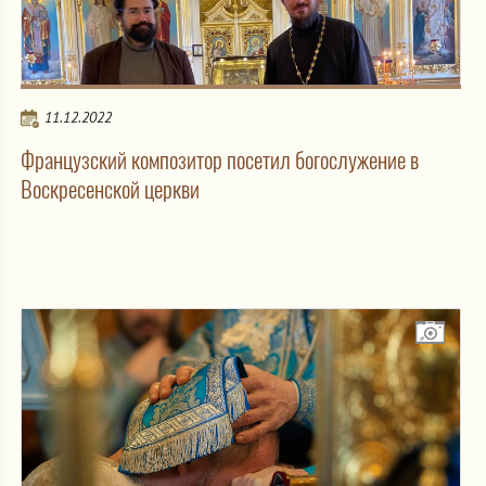
11.12.2022
Французский композитор посетил богослужение в
Воскресенской церкви