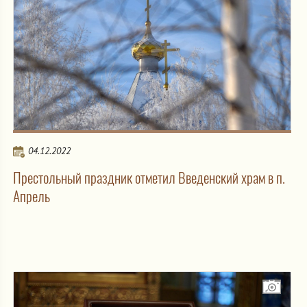
04.12.2022
Престольный праздник отметил Введенский храм в п.
Апрель