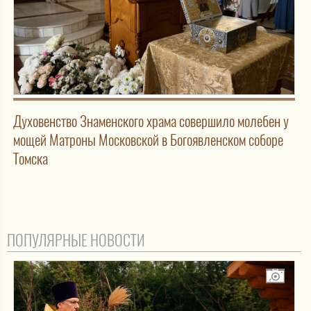
Духовенство Знаменского храма совершило молебен у
мощей Матроны Московской в Богоявленском соборе
Томска
ПОПУЛЯРНЫЕ НОВОСТИ