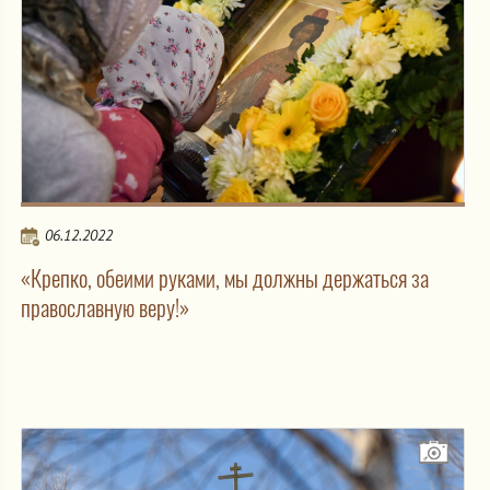
06.12.2022
«Крепко, обеими руками, мы должны держаться за
православную веру!»