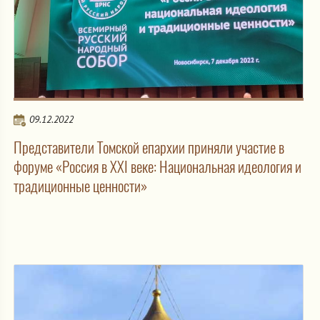
09.12.2022
Представители Томской епархии приняли участие в
форуме «Россия в XXI веке: Национальная идеология и
традиционные ценности»