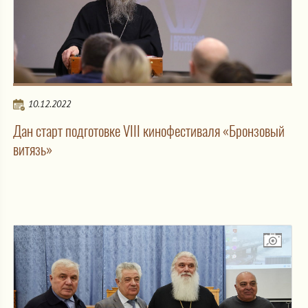
10.12.2022
Дан старт подготовке VIII кинофестиваля «Бронзовый
витязь»