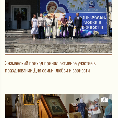
Знаменский приход принял активное участие в
праздновании Дня семьи, любви и верности