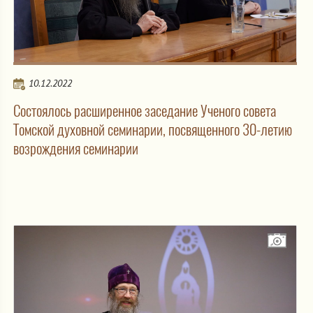
10.12.2022
Состоялось расширенное заседание Ученого совета
Томской духовной семинарии, посвященного 30-летию
возрождения семинарии