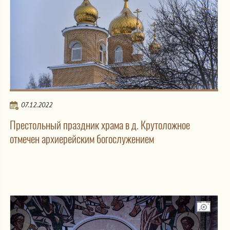
07.12.2022
Престольный праздник храма в д. Крутоложное
отмечен архиерейским богослужением