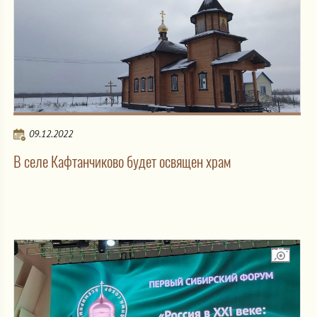
09.12.2022
В селе Кафтанчиково будет освящен храм