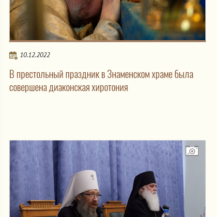
10.12.2022
В престольный праздник в Знаменском храме была
совершена диаконская хиротония