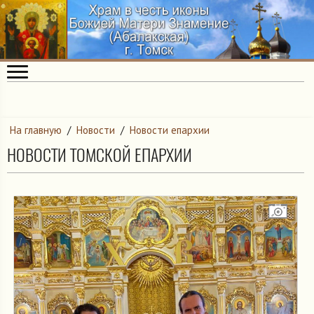
На главную
/
Новости
/
Новости епархии
НОВОСТИ ТОМСКОЙ ЕПАРХИИ