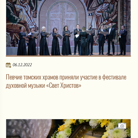
06.12.2022
Певчие томских храмов приняли участие в фестивале
духовной музыки «Свет Христов»