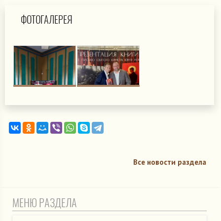
ФОТОГАЛЕРЕЯ
Все новости раздела
МЕНЮ РАЗДЕЛА