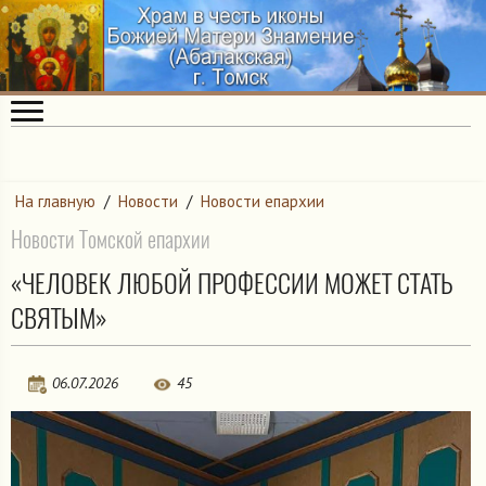
На главную
/
Новости
/
Новости епархии
Новости Томской епархии
«ЧЕЛОВЕК ЛЮБОЙ ПРОФЕССИИ МОЖЕТ СТАТЬ
СВЯТЫМ»
06.07.2026
45