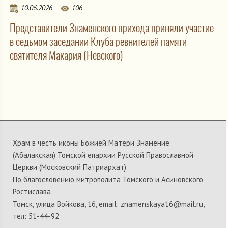
10.06.2026
106
Представители Знаменского прихода приняли участие
в седьмом заседании Клуба ревнителей памяти
святителя Макария (Невского)
Храм в честь иконы Божией Матери Знамение
(Абалакская) Томской епархии Русской Православной
Церкви (Московский Патриархат)
По благословению митрополита Томского и Асиновского
Ростислава
Томск, улица Войкова, 16, email: znamenskaya16@mail.ru,
тел: 51-44-92