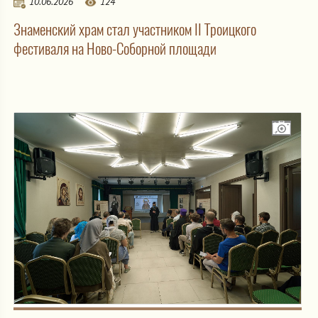
10.06.2026
124
Знаменский храм стал участником II Троицкого
фестиваля на Ново-Соборной площади