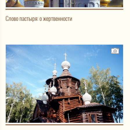
Слово пастыря: о жертвенности