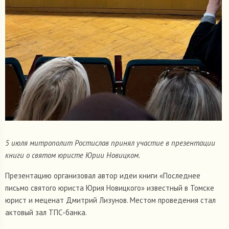
5 июля митрополит Ростислав принял участие в презентации
книги о святом юристе Юрии Новицком.
Презентацию организовал автор идеи книги «Последнее
письмо святого юриста Юрия Новицкого» известный в Томске
юрист и меценат Дмитрий Лизунов. Местом проведения стал
актовый зал ТПС-банка.