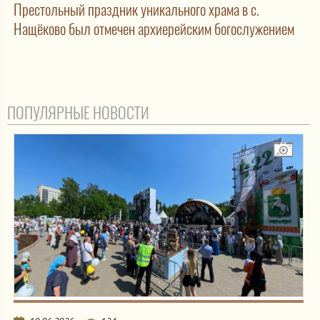
Престольный праздник уникального храма в с.
Нащёково был отмечен архиерейским богослужением
ПОПУЛЯРНЫЕ НОВОСТИ