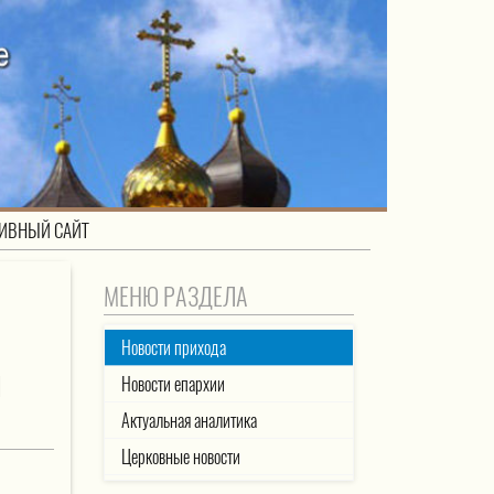
ИВНЫЙ САЙТ
МЕНЮ РАЗДЕЛА
Новости прихода
Й
Новости епархии
Актуальная аналитика
Церковные новости