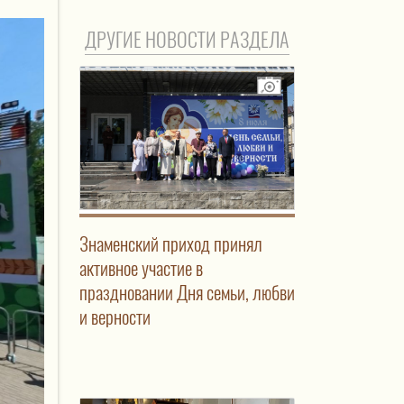
ДРУГИЕ НОВОСТИ РАЗДЕЛА
Знаменский приход принял
активное участие в
праздновании Дня семьи, любви
и верности