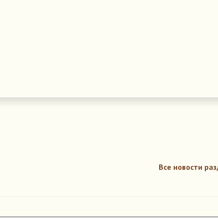
Все новости раз