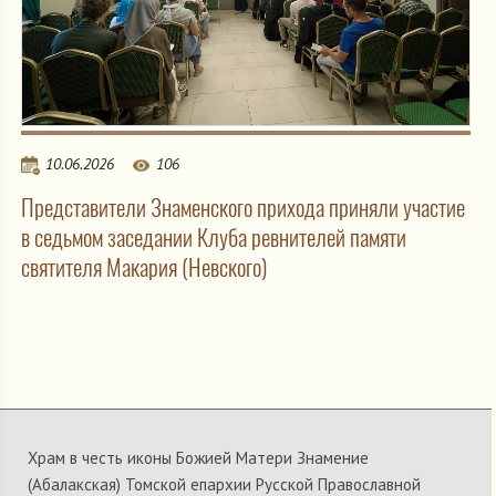
10.06.2026
106
Представители Знаменского прихода приняли участие
в седьмом заседании Клуба ревнителей памяти
святителя Макария (Невского)
Храм в честь иконы Божией Матери Знамение
(Абалакская) Томской епархии Русской Православной