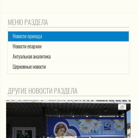
МЕНЮ РАЗДЕЛА
Новости прихода
Новости епархии
Актуальная аналитика
Церковные новости
ДРУГИЕ НОВОСТИ РАЗДЕЛА