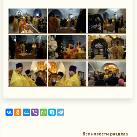
Все новости раздела