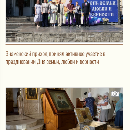
Знаменский приход принял активное участие в
праздновании Дня семьи, любви и верности