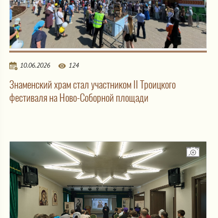
10.06.2026
124
Знаменский храм стал участником II Троицкого
фестиваля на Ново-Соборной площади