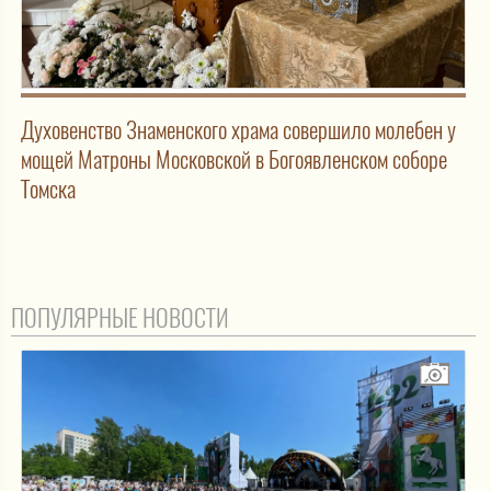
Духовенство Знаменского храма совершило молебен у
мощей Матроны Московской в Богоявленском соборе
Томска
ПОПУЛЯРНЫЕ НОВОСТИ