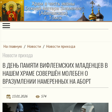
На главную
/
Новости
/
Новости прихода
Новости прихода
В ДЕНЬ ПАМЯТИ ВИФЛЕЕМСКИХ МЛАДЕНЦЕВ В
НАШЕМ ХРАМЕ СОВЕРШЁН МОЛЕБЕН О
ВРАЗУМЛЕНИИ НАМЕРЕННЫХ НА АБОРТ
13.01.2026
574