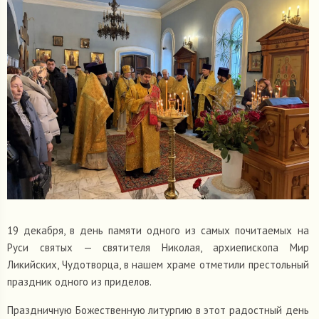
19 декабря, в день памяти одного из самых почитаемых на
Руси святых — святителя Николая, архиепископа Мир
Ликийских, Чудотворца, в нашем храме отметили престольный
праздник одного из приделов.
Праздничную Божественную литургию в этот радостный день