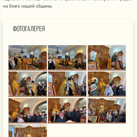
на благо нашей общины.
ФОТОГАЛЕРЕЯ