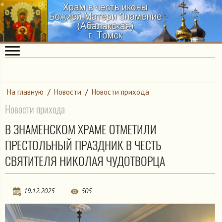
На главную
/
Новости
/
Новости прихода
Новости прихода
В ЗНАМЕНСКОМ ХРАМЕ ОТМЕТИЛИ
ПРЕСТОЛЬНЫЙ ПРАЗДНИК В ЧЕСТЬ
СВЯТИТЕЛЯ НИКОЛАЯ ЧУДОТВОРЦА
19.12.2025
505