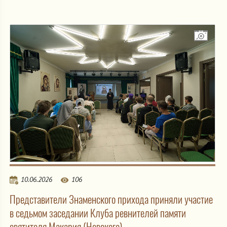
10.06.2026
106
Представители Знаменского прихода приняли участие
в седьмом заседании Клуба ревнителей памяти
святителя Макария (Невского)