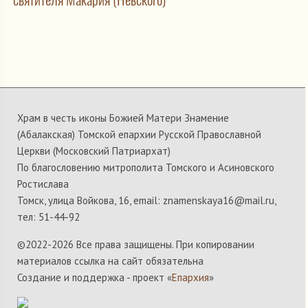
Храм в честь иконы Божией Матери Знамение
(Абалакская) Томской епархии Русской Православной
Церкви (Московский Патриархат)
По благословению митрополита Томского и Асиновского
Ростислава
Томск, улица Войкова, 16, email: znamenskaya16@mail.ru,
тел: 51-44-92
©2022-
2026 Все права защищены. При копировании
материалов ссылка на сайт обязательна
Создание и поддержка - проект «
Епархия
»