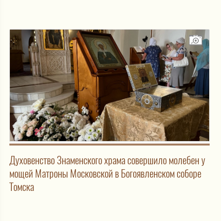
Духовенство Знаменского храма совершило молебен у
мощей Матроны Московской в Богоявленском соборе
Томска