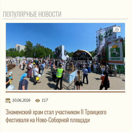
ПОПУЛЯРНЫЕ НОВОСТИ
10.06.2026
117
Знаменский храм стал участником II Троицкого
фестиваля на Ново-Соборной площади