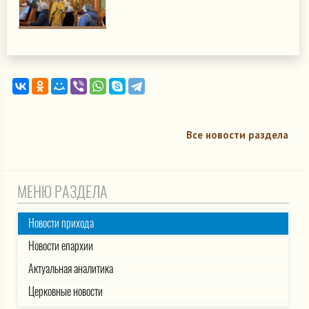
Все новости раздела
МЕНЮ РАЗДЕЛА
Новости прихода
Новости епархии
Актуальная аналитика
Церковные новости