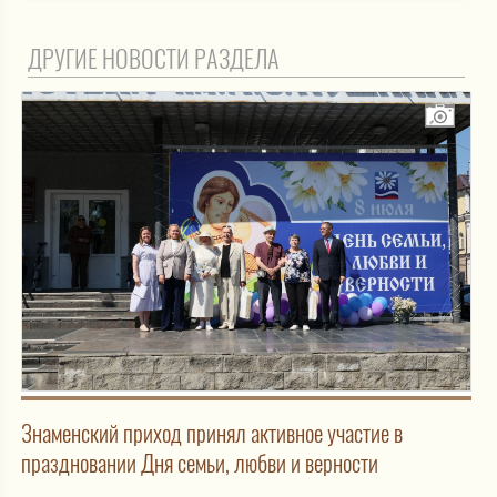
ДРУГИЕ НОВОСТИ РАЗДЕЛА
Знаменский приход принял активное участие в
праздновании Дня семьи, любви и верности