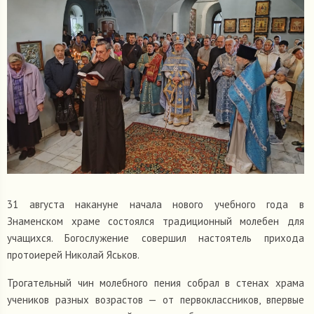
31 августа накануне начала нового учебного года в
Знаменском храме состоялся традиционный молебен для
учащихся. Богослужение совершил настоятель прихода
протоиерей Николай Яськов.
Трогательный чин молебного пения собрал в стенах храма
учеников разных возрастов — от первоклассников, впервые