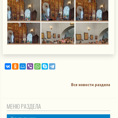
Все новости раздела
МЕНЮ РАЗДЕЛА