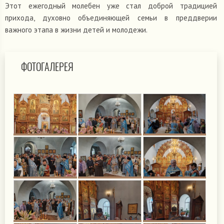
Этот ежегодный молебен уже стал доброй традицией
прихода, духовно объединяющей семьи в преддверии
важного этапа в жизни детей и молодежи.
ФОТОГАЛЕРЕЯ