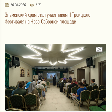
10.06.2026
113
Знаменский храм стал участником II Троицкого
фестиваля на Ново-Соборной площади