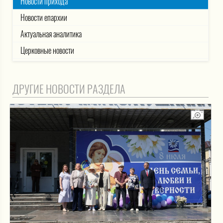
Новости прихода
Новости епархии
Актуальная аналитика
Церковные новости
ДРУГИЕ НОВОСТИ РАЗДЕЛА