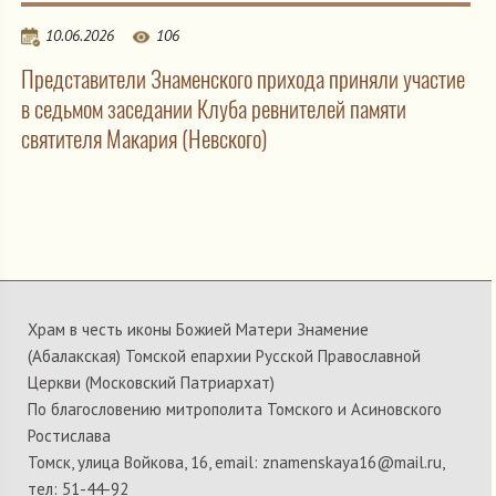
10.06.2026
106
Представители Знаменского прихода приняли участие
в седьмом заседании Клуба ревнителей памяти
святителя Макария (Невского)
Храм в честь иконы Божией Матери Знамение
(Абалакская) Томской епархии Русской Православной
Церкви (Московский Патриархат)
По благословению митрополита Томского и Асиновского
Ростислава
Томск, улица Войкова, 16, email: znamenskaya16@mail.ru,
тел: 51-44-92