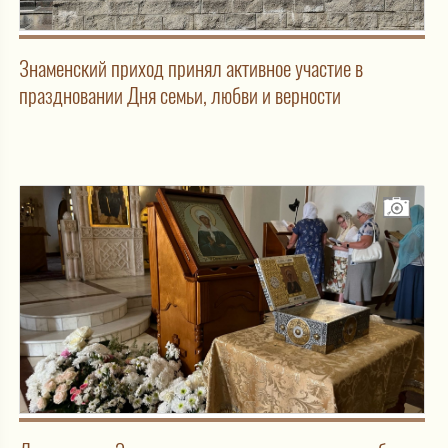
Знаменский приход принял активное участие в
праздновании Дня семьи, любви и верности