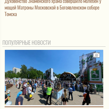
Духовенство Знаменского храма совершило молебен у
мощей Матроны Московской в Богоявленском соборе
Томска
ПОПУЛЯРНЫЕ НОВОСТИ