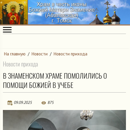
На главную
/
Новости
/
Новости прихода
Новости прихода
В ЗНАМЕНСКОМ ХРАМЕ ПОМОЛИЛИСЬ О
ПОМОЩИ БОЖИЕЙ В УЧЕБЕ
09.09.2025
875