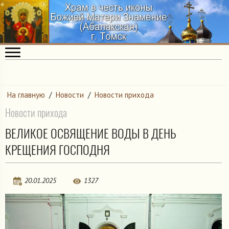
На главную
/
Новости
/
Новости прихода
Новости прихода
ВЕЛИКОЕ ОСВЯЩЕНИЕ ВОДЫ В ДЕНЬ
КРЕЩЕНИЯ ГОСПОДНЯ
20.01.2025
1327