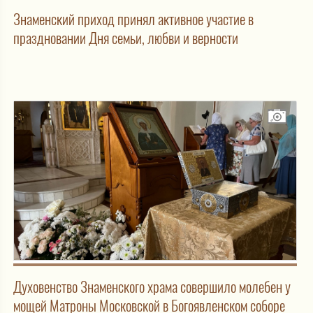
Знаменский приход принял активное участие в
праздновании Дня семьи, любви и верности
Духовенство Знаменского храма совершило молебен у
мощей Матроны Московской в Богоявленском соборе