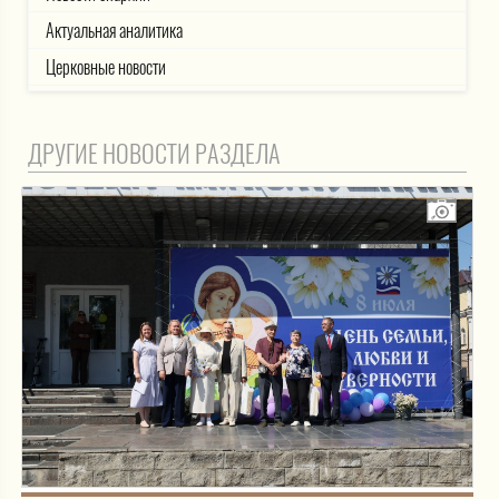
Актуальная аналитика
Церковные новости
ДРУГИЕ НОВОСТИ РАЗДЕЛА