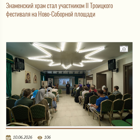
Знаменский храм стал участником II Троицкого
фестиваля на Ново-Соборной площади
10.06.2026
106