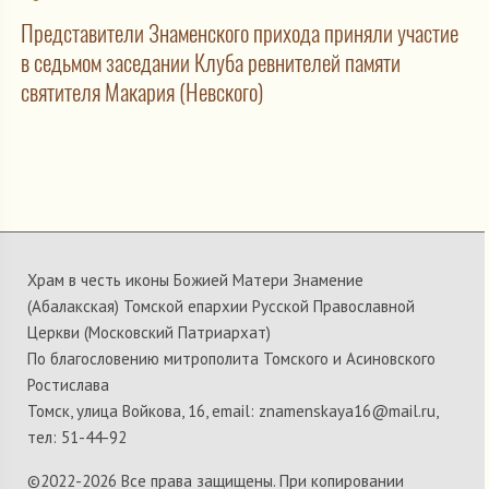
Представители Знаменского прихода приняли участие
в седьмом заседании Клуба ревнителей памяти
святителя Макария (Невского)
Храм в честь иконы Божией Матери Знамение
(Абалакская) Томской епархии Русской Православной
Церкви (Московский Патриархат)
По благословению митрополита Томского и Асиновского
Ростислава
Томск, улица Войкова, 16, email: znamenskaya16@mail.ru,
тел: 51-44-92
©2022-
2026 Все права защищены. При копировании