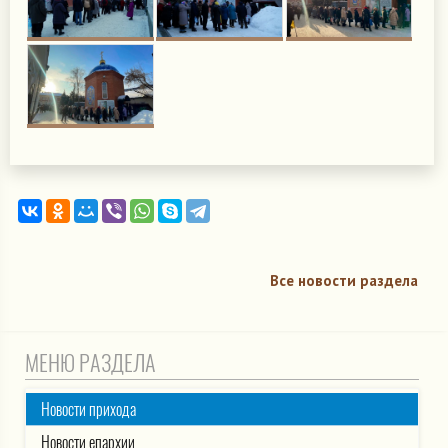
Все новости раздела
МЕНЮ РАЗДЕЛА
Новости прихода
Новости епархии