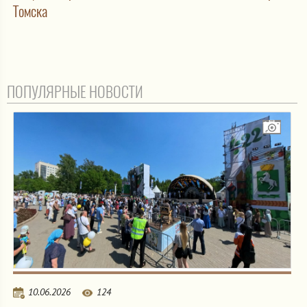
Томска
ПОПУЛЯРНЫЕ НОВОСТИ
10.06.2026
124