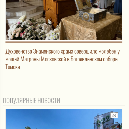
Духовенство Знаменского храма совершило молебен у
мощей Матроны Московской в Богоявленском соборе
Томска
ПОПУЛЯРНЫЕ НОВОСТИ