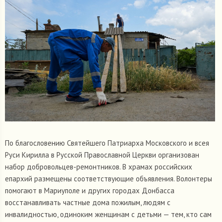
По благословению Святейшего Патриарха Московского и всея
Руси Кирилла в Русской Православной Церкви организован
набор добровольцев-ремонтников. В храмах российских
епархий размещены соответствующие объявления. Волонтеры
помогают в Мариуполе и других городах Донбасса
восстанавливать частные дома пожилым, людям с
инвалидностью, одиноким женщинам с детьми — тем, кто сам