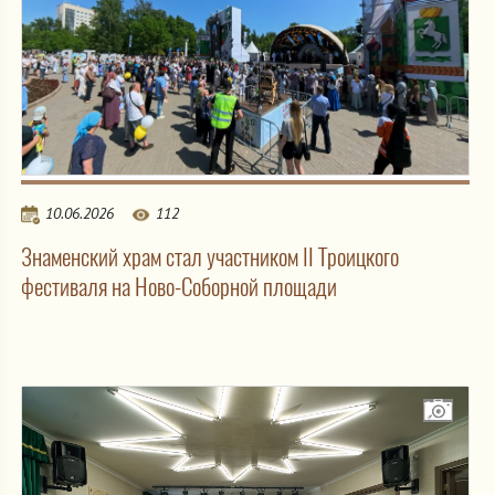
10.06.2026
112
Знаменский храм стал участником II Троицкого
фестиваля на Ново-Соборной площади