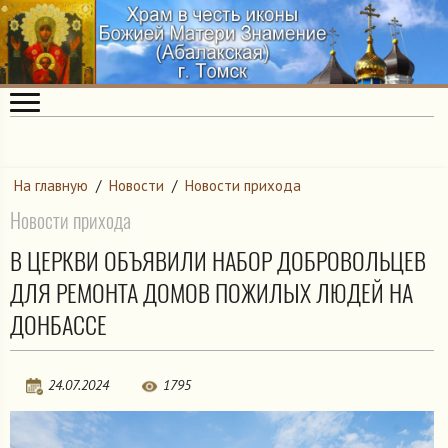
На главную
/
Новости
/
Новости прихода
Новости прихода
В ЦЕРКВИ ОБЪЯВИЛИ НАБОР ДОБРОВОЛЬЦЕВ
ДЛЯ РЕМОНТА ДОМОВ ПОЖИЛЫХ ЛЮДЕЙ НА
ДОНБАССЕ
24.07.2024
1795