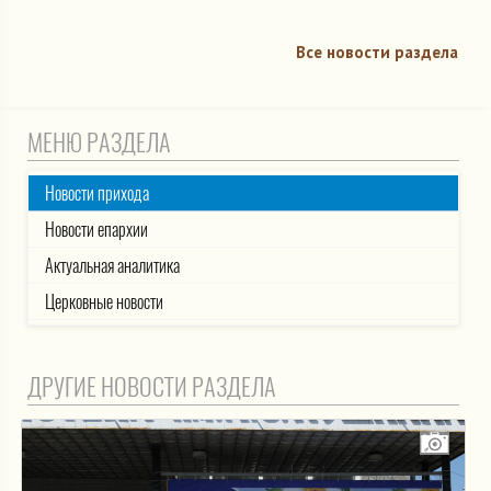
Все новости раздела
МЕНЮ РАЗДЕЛА
Новости прихода
Новости епархии
Актуальная аналитика
Церковные новости
ДРУГИЕ НОВОСТИ РАЗДЕЛА