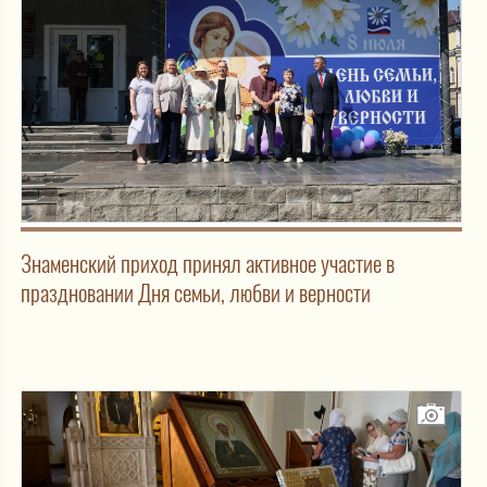
Знаменский приход принял активное участие в
праздновании Дня семьи, любви и верности