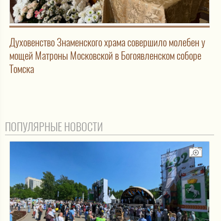
Духовенство Знаменского храма совершило молебен у
мощей Матроны Московской в Богоявленском соборе
Томска
ПОПУЛЯРНЫЕ НОВОСТИ