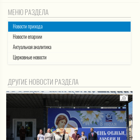
МЕНЮ РАЗДЕЛА
Новости прихода
Новости епархии
Актуальная аналитика
Церковные новости
ДРУГИЕ НОВОСТИ РАЗДЕЛА