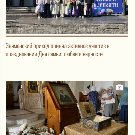
Знаменский приход принял активное участие в
праздновании Дня семьи, любви и верности