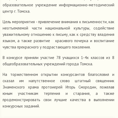
образовательное учреждение информационно-методический
центр г. Томска.
Цель мероприятия - привлечение внимания к письменности, как
неотъемлемой части национальной культуры, содействие
уважительному отношению к письму, как к средству владения
языком, а также развитие красивого почерка и воспитание
чувства прекрасного у подрастающего поколения.
В конкурсе приняли участие 78 учащихся 1-4х классов из 8
общеобразовательных учреждений города Томска.
На торжественном открытии конкурсантов благословил и
сказал им напутственное слово штатный священник
Знаменского храма протоиерей Игорь Смородин, пожелав
юным участникам терпения и старания, а также
продемонстрировать свои лучшие качества в выполнении
конкурсных заданий.