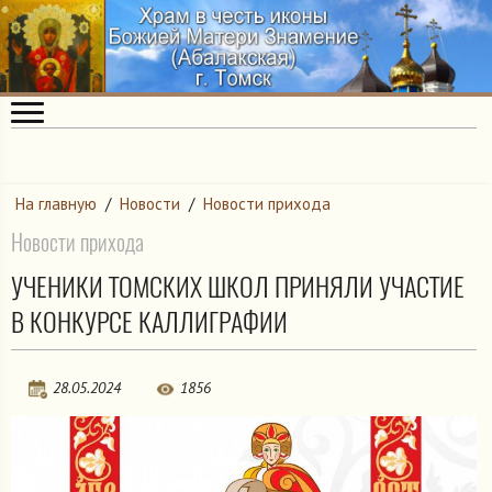
На главную
/
Новости
/
Новости прихода
Новости прихода
УЧЕНИКИ ТОМСКИХ ШКОЛ ПРИНЯЛИ УЧАСТИЕ
В КОНКУРСЕ КАЛЛИГРАФИИ
28.05.2024
1856