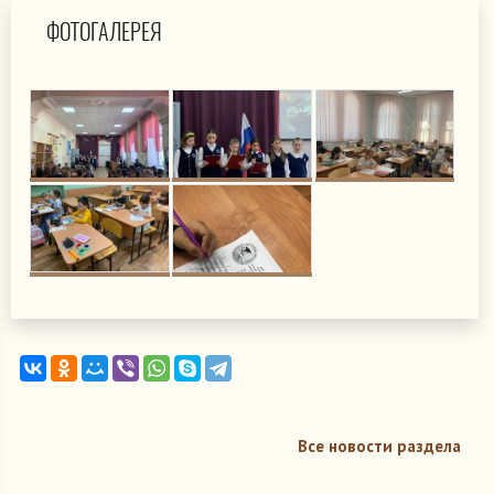
ФОТОГАЛЕРЕЯ
Все новости раздела