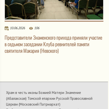
10.06.2026
106
Представители Знаменского прихода приняли участие
в седьмом заседании Клуба ревнителей памяти
святителя Макария (Невского)
Храм в честь иконы Божией Матери Знамение
(Абалакская) Томской епархии Русской Православной
Церкви (Московский Патриархат)