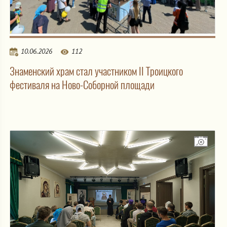
10.06.2026
112
Знаменский храм стал участником II Троицкого
фестиваля на Ново-Соборной площади