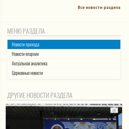
Все новости раздела
МЕНЮ РАЗДЕЛА
Новости прихода
Новости епархии
Актуальная аналитика
Церковные новости
ДРУГИЕ НОВОСТИ РАЗДЕЛА