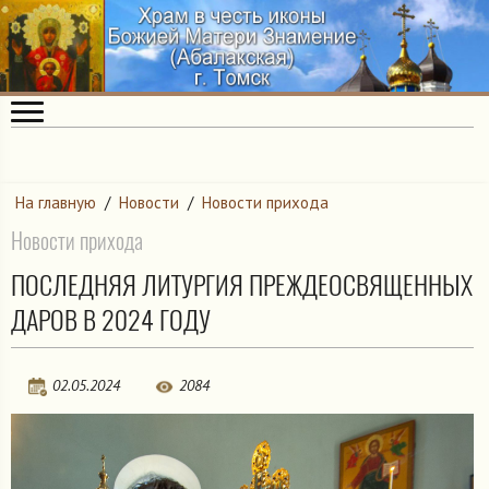
На главную
/
Новости
/
Новости прихода
Новости прихода
ПОСЛЕДНЯЯ ЛИТУРГИЯ ПРЕЖДЕОСВЯЩЕННЫХ
ДАРОВ В 2024 ГОДУ
02.05.2024
2084