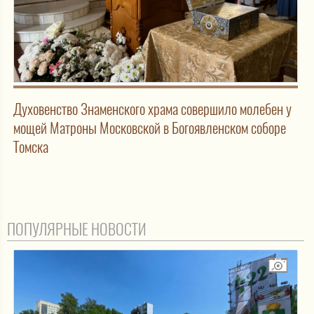
Духовенство Знаменского храма совершило молебен у
мощей Матроны Московской в Богоявленском соборе
Томска
ПОПУЛЯРНЫЕ НОВОСТИ