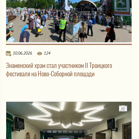
10.06.2026
124
Знаменский храм стал участником II Троицкого
фестиваля на Ново-Соборной площади