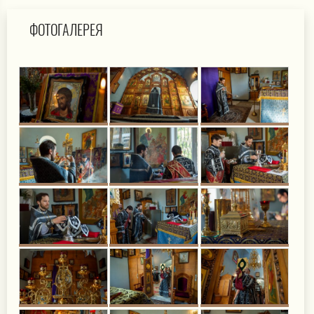
ФОТОГАЛЕРЕЯ