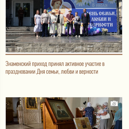
Знаменский приход принял активное участие в
праздновании Дня семьи, любви и верности