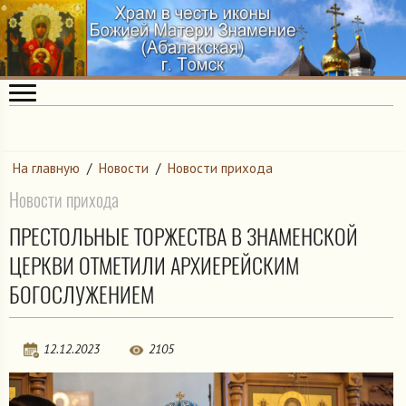
На главную
/
Новости
/
Новости прихода
Новости прихода
ПРЕСТОЛЬНЫЕ ТОРЖЕСТВА В ЗНАМЕНСКОЙ
ЦЕРКВИ ОТМЕТИЛИ АРХИЕРЕЙСКИМ
БОГОСЛУЖЕНИЕМ
12.12.2023
2105