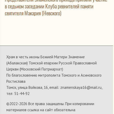
в седьмом заседании Клуба ревнителей памяти
святителя Макария (Невского)
Храм в честь иконы Божией Матери Знамение
(Абалакская) Томской епархии Русской Православной
Церкви (Московский Патриархат)
По благословению митрополита Томского и Асиновского
Ростислава
Томск, улица Войкова, 16, email: znamenskaya16@mail.ru,
тел: 51-44-92
©2022-
2026 Все права защищены. При копировании
материалов ссылка на сайт обязательна