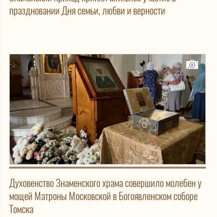
праздновании Дня семьи, любви и верности
Духовенство Знаменского храма совершило молебен у
мощей Матроны Московской в Богоявленском соборе
Томска