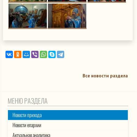
Все новости раздела
МЕНЮ РАЗДЕЛА
Новости прихода
Новости епархии
Актуальная аналитика