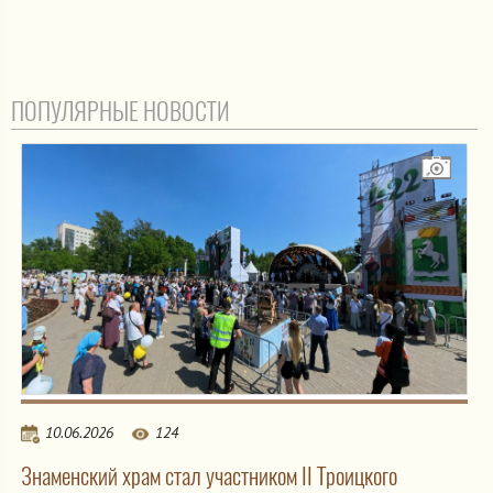
ПОПУЛЯРНЫЕ НОВОСТИ
10.06.2026
124
Знаменский храм стал участником II Троицкого