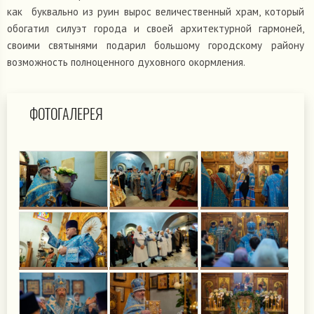
как буквально из руин вырос величественный храм, который
обогатил силуэт города и своей архитектурной гармоней,
своими святынями подарил большому городскому району
возможность полноценного духовного окормления.
ФОТОГАЛЕРЕЯ