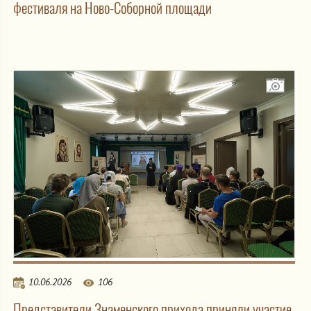
фестиваля на Ново-Соборной площади
10.06.2026
106
Представители Знаменского прихода приняли участие