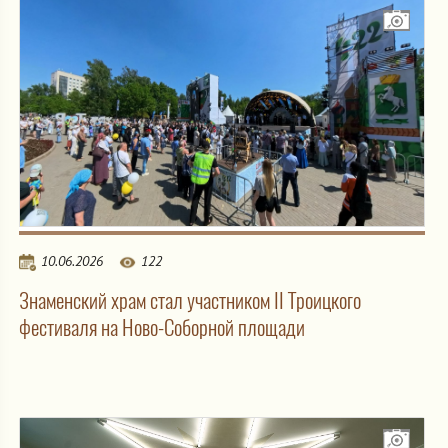
10.06.2026
122
Знаменский храм стал участником II Троицкого
фестиваля на Ново-Соборной площади