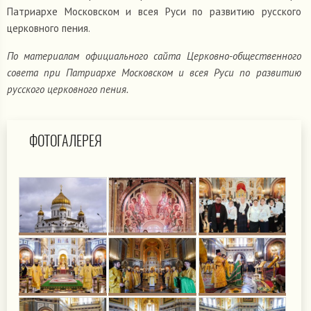
Патриархе Московском и всея Руси по развитию русского
церковного пения.
По материалам официального сайта Церковно-общественного
совета при Патриархе Московском и всея Руси по развитию
русского церковного пения.
ФОТОГАЛЕРЕЯ