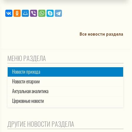
Все новости раздела
МЕНЮ РАЗДЕЛА
Новости прихода
Новости епархии
Актуальная аналитика
Церковные новости
ДРУГИЕ НОВОСТИ РАЗДЕЛА