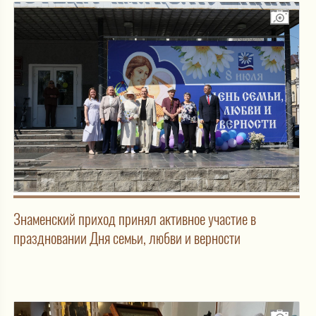
Знаменский приход принял активное участие в
праздновании Дня семьи, любви и верности