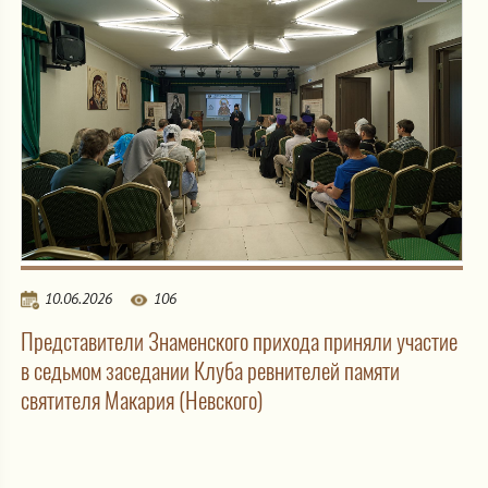
10.06.2026
106
Представители Знаменского прихода приняли участие
в седьмом заседании Клуба ревнителей памяти
святителя Макария (Невского)