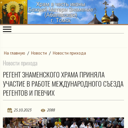
На главную
/
Новости
/
Новости прихода
Новости прихода
РЕГЕНТ ЗНАМЕНСКОГО ХРАМА ПРИНЯЛА
УЧАСТИЕ В РАБОТЕ МЕЖДУНАРОДНОГО СЪЕЗДА
РЕГЕНТОВ И ПЕВЧИХ
25.10.2023
2088