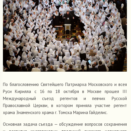
По благословению Святейшего Патриарха Московского и всея
Руси Кирилла с 16 по 18 октября в Москве прошел III
Международный съезд регентов и певчих Русской
Православной Церкви, в котором приняла участие регент
храма Знаменского храма г. Томска Марина Гайделис.
Основная задача съезда — обсуждение вопросов сохранения