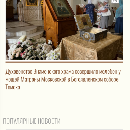
Духовенство Знаменского храма совершило молебен у
мощей Матроны Московской в Богоявленском соборе
Томска
ПОПУЛЯРНЫЕ НОВОСТИ