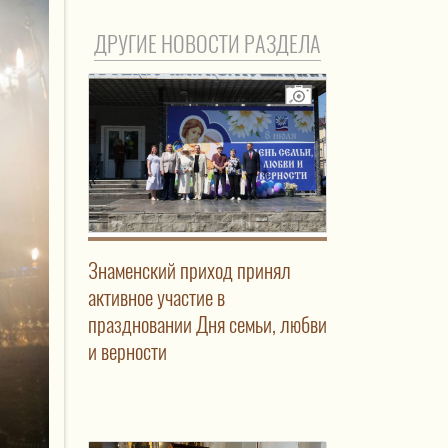
ДРУГИЕ НОВОСТИ РАЗДЕЛА
Знаменский приход принял
активное участие в
праздновании Дня семьи, любви
и верности