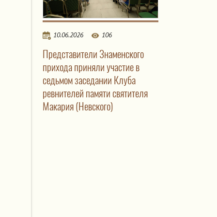
10.06.2026
106
Представители Знаменского
прихода приняли участие в
седьмом заседании Клуба
ревнителей памяти святителя
Макария (Невского)