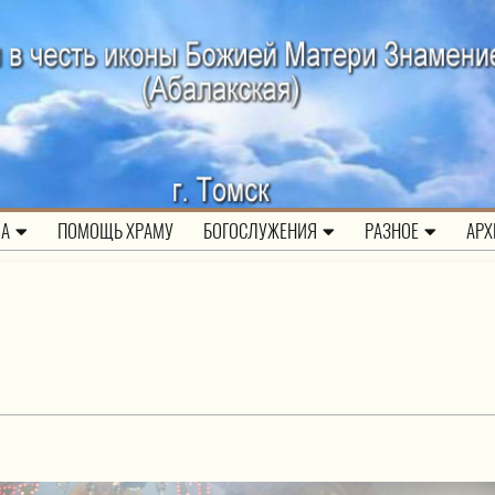
ЛА
ПОМОЩЬ ХРАМУ
БОГОСЛУЖЕНИЯ
РАЗНОЕ
АРХ