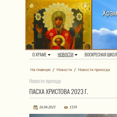
О ХРАМЕ
НОВОСТИ
ВОСКРЕСНАЯ ШКО
На главную
/
Новости
/
Новости прихода
Новости прихода
ПАСХА ХРИСТОВА 2023 Г.
16.04.2023
1559