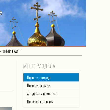
ИВНЫЙ САЙТ
МЕНЮ РАЗДЕЛА
Новости прихода
Новости епархии
Актуальная аналитика
Церковные новости