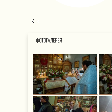
ФОТОГАЛЕРЕЯ