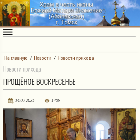
На главную
/
Новости
/
Новости прихода
Новости прихода
ПРОЩЁНОЕ ВОСКРЕСЕНЬЕ
14.03.2023
1409