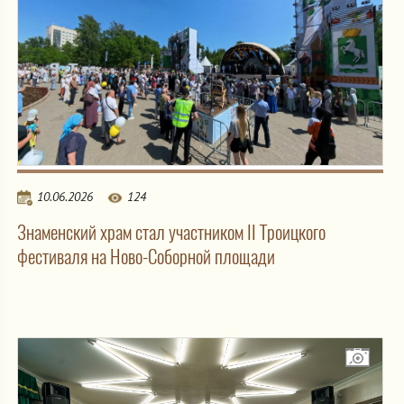
10.06.2026
124
Знаменский храм стал участником II Троицкого
фестиваля на Ново-Соборной площади