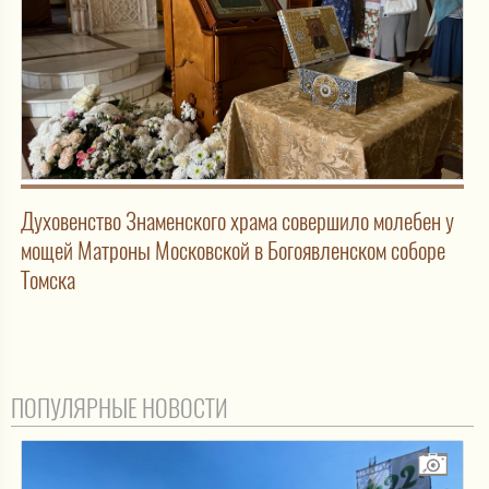
Духовенство Знаменского храма совершило молебен у
мощей Матроны Московской в Богоявленском соборе
Томска
ПОПУЛЯРНЫЕ НОВОСТИ