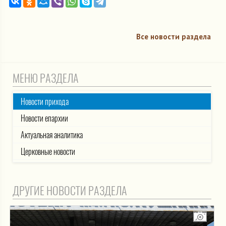
Все новости раздела
МЕНЮ РАЗДЕЛА
Новости прихода
Новости епархии
Актуальная аналитика
Церковные новости
ДРУГИЕ НОВОСТИ РАЗДЕЛА