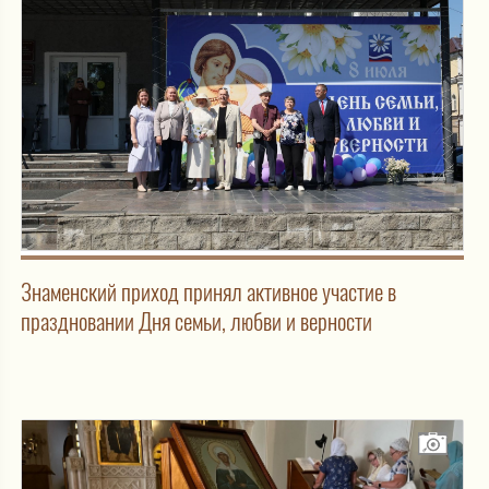
Знаменский приход принял активное участие в
праздновании Дня семьи, любви и верности