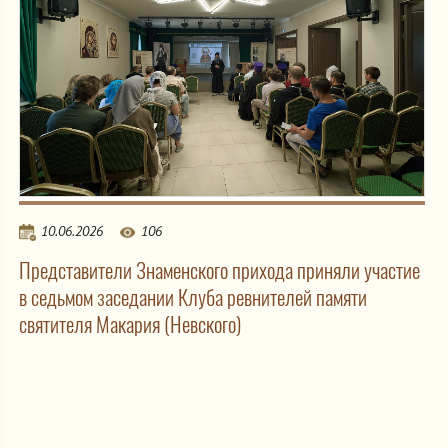
10.06.2026
106
Представители Знаменского прихода приняли участие
в седьмом заседании Клуба ревнителей памяти
святителя Макария (Невского)