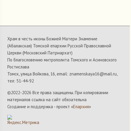
Храм в честь иконы Божией Матери Знамение
(Абалакская) Томской епархии Русской Православной
Церкви (Московский Патриархат)
По благословению митрополита Томского и Асиновского
Ростислава
Томск, улица Войкова, 16, email: znamenskaya16@mail.ru,
тел: 51-44-92
©2022-
2026 Все права защищены. При копировании
материалов ссылка на сайт обязательна
Создание и поддержка - проект «
Епархия
»