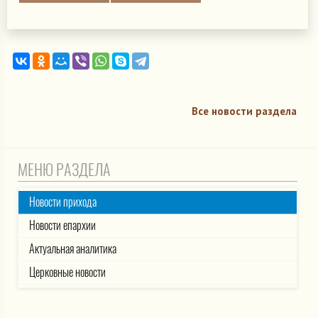
Все новости раздела
МЕНЮ РАЗДЕЛА
Новости прихода
Новости епархии
Актуальная аналитика
Церковные новости