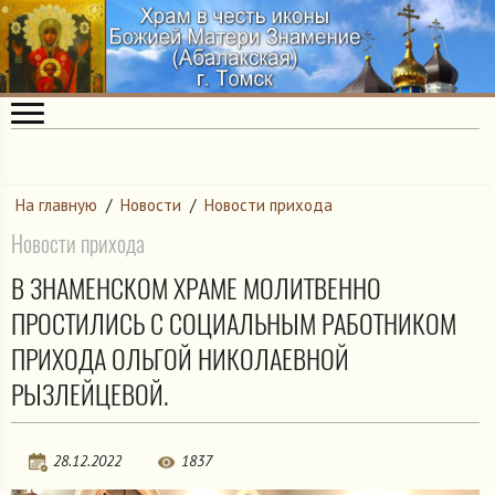
На главную
/
Новости
/
Новости прихода
Новости прихода
В ЗНАМЕНСКОМ ХРАМЕ МОЛИТВЕННО
ПРОСТИЛИСЬ С СОЦИАЛЬНЫМ РАБОТНИКОМ
ПРИХОДА ОЛЬГОЙ НИКОЛАЕВНОЙ
РЫЗЛЕЙЦЕВОЙ.
28.12.2022
1837