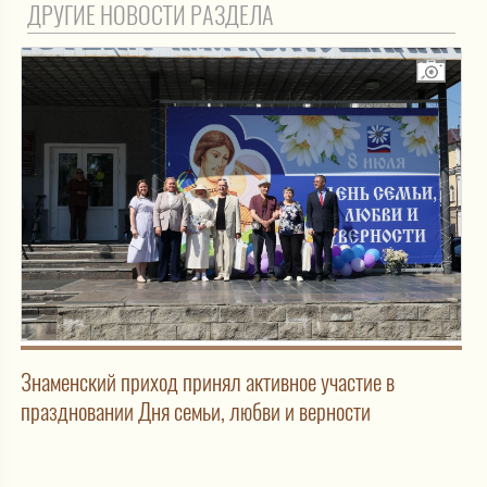
ДРУГИЕ НОВОСТИ РАЗДЕЛА
Знаменский приход принял активное участие в
праздновании Дня семьи, любви и верности