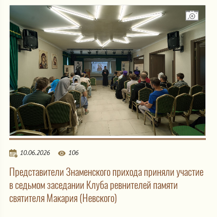
10.06.2026
106
Представители Знаменского прихода приняли участие
в седьмом заседании Клуба ревнителей памяти
святителя Макария (Невского)