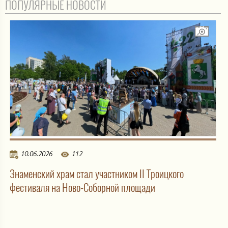
ПОПУЛЯРНЫЕ НОВОСТИ
10.06.2026
112
Знаменский храм стал участником II Троицкого
фестиваля на Ново-Соборной площади