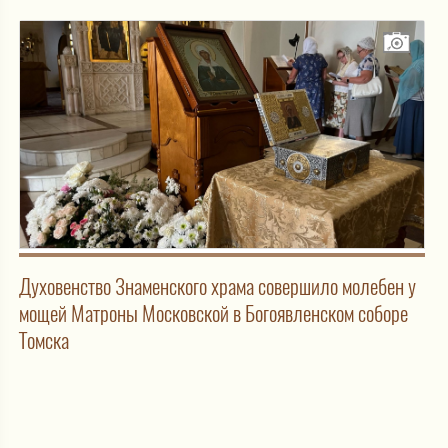
Духовенство Знаменского храма совершило молебен у
мощей Матроны Московской в Богоявленском соборе
Томска