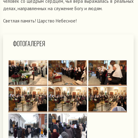
человек со щедрым сердцем, чья вера выражалась в реальных
делах, направленных на служение Богу и людям.
Светлая память! Царство Небесное!
ФОТОГАЛЕРЕЯ