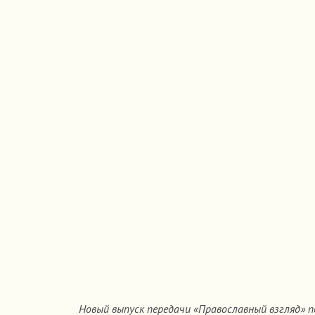
Новый выпуск передачи «Православный взгляд» 