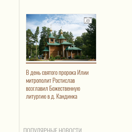
В день святого пророка Илии
митрополит Ростислав
возглавил Божественную
литургию в д. Кандинка
ПОПУЛЯРНЫЕ НОВОСТИ