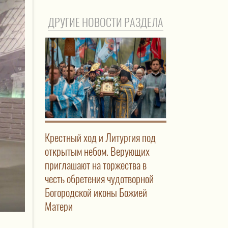
ДРУГИЕ НОВОСТИ РАЗДЕЛА
Крестный ход и Литургия под
открытым небом. Верующих
приглашают на торжества в
честь обретения чудотворной
Богородской иконы Божией
Матери