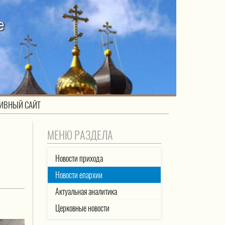
ИВНЫЙ САЙТ
МЕНЮ РАЗДЕЛА
Новости прихода
Новости епархии
Актуальная аналитика
Церковные новости