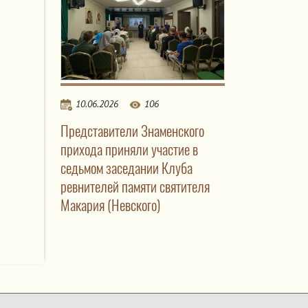
10.06.2026
106
Представители Знаменского
прихода приняли участие в
седьмом заседании Клуба
ревнителей памяти святителя
Макария (Невского)