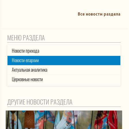
Все новости раздела
МЕНЮ РАЗДЕЛА
Новости прихода
Новости епархии
Актуальная аналитика
Церковные новости
ДРУГИЕ НОВОСТИ РАЗДЕЛА