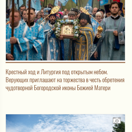
Крестный ход и Литургия под открытым небом.
Верующих приглашают на торжества в честь обретения
чудотворной Богородской иконы Божией Матери