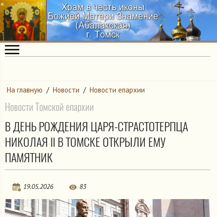
На главную
/
Новости
/
Новости епархии
Новости Томской епархии
В ДЕНЬ РОЖДЕНИЯ ЦАРЯ-СТРАСТОТЕРПЦА
НИКОЛАЯ II В ТОМСКЕ ОТКРЫЛИ ЕМУ
ПАМЯТНИК
19.05.2026
83