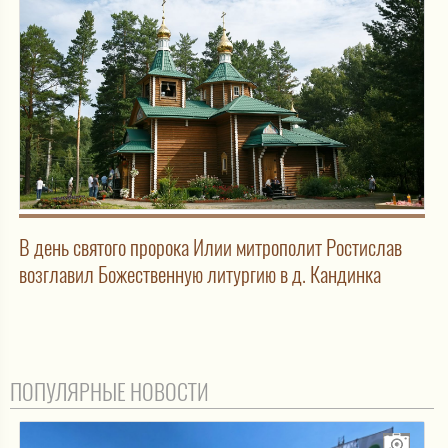
В день святого пророка Илии митрополит Ростислав
возглавил Божественную литургию в д. Кандинка
ПОПУЛЯРНЫЕ НОВОСТИ