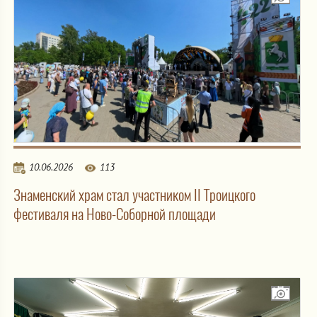
10.06.2026
113
Знаменский храм стал участником II Троицкого
фестиваля на Ново-Соборной площади