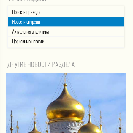
Новости прихода
Новости епархии
Актуальная аналитика
Церковные новости
ДРУГИЕ НОВОСТИ РАЗДЕЛА