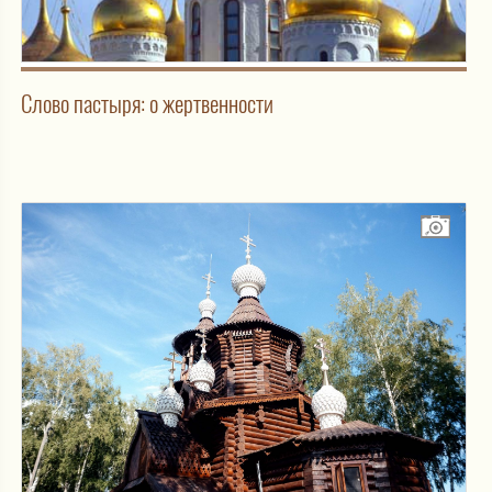
Слово пастыря: о жертвенности