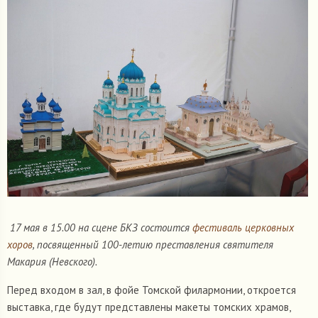
17 мая в 15.00 на сцене БКЗ состоится
фестиваль церковных
хоров
, посвященный 100-летию преставления святителя
Макария (Невского).
Перед входом в зал, в фойе Томской филармонии, откроется
выставка, где будут представлены макеты томских храмов,