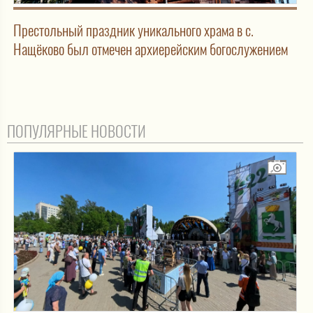
Престольный праздник уникального храма в с.
Нащёково был отмечен архиерейским богослужением
ПОПУЛЯРНЫЕ НОВОСТИ