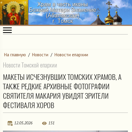
На главную
/
Новости
/
Новости епархии
Новости Томской епархии
МАКЕТЫ ИСЧЕЗНУВШИХ ТОМСКИХ ХРАМОВ, А
ТАКЖЕ РЕДКИЕ АРХИВНЫЕ ФОТОГРАФИИ
СВЯТИТЕЛЯ МАКАРИЯ УВИДЯТ ЗРИТЕЛИ
ФЕСТИВАЛЯ ХОРОВ
12.05.2026
151