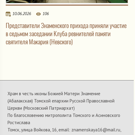
10.06.2026
106
Представители Знаменского прихода приняли участие
в седьмом заседании Клуба ревнителей памяти
святителя Макария (Невского)
Храм в честь иконы Божией Матери Знамение
(Абалакская) Томской епархии Русской Православной
Церкви (Московский Патриархат)
По благословению митрополита Томского и Асиновского
Ростислава
Томск, улица Войкова, 16, email: znamenskaya16@mail.ru,