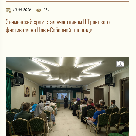
10.06.2026
124
Знаменский храм стал участником II Троицкого
фестиваля на Ново-Соборной площади