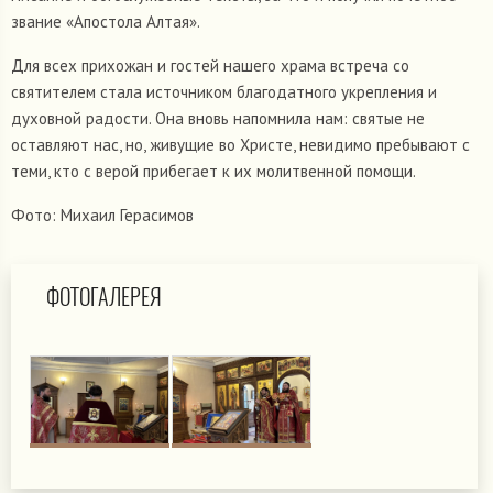
звание «Апостола Алтая».
Для всех прихожан и гостей нашего храма встреча со
святителем стала источником благодатного укрепления и
духовной радости. Она вновь напомнила нам: святые не
оставляют нас, но, живущие во Христе, невидимо пребывают с
теми, кто с верой прибегает к их молитвенной помощи.
Фото: Михаил Герасимов
ФОТОГАЛЕРЕЯ