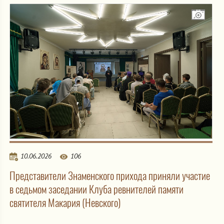
10.06.2026
106
Представители Знаменского прихода приняли участие
в седьмом заседании Клуба ревнителей памяти
святителя Макария (Невского)