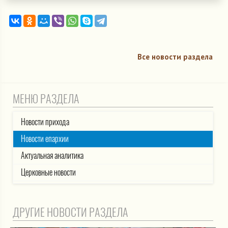
Все новости раздела
МЕНЮ РАЗДЕЛА
Новости прихода
Новости епархии
Актуальная аналитика
Церковные новости
ДРУГИЕ НОВОСТИ РАЗДЕЛА