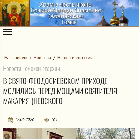
На главную
/
Новости
/
Новости епархии
Новости Томской епархии
В СВЯТО-ФЕОДОСИЕВСКОМ ПРИХОДЕ
МОЛИЛИСЬ ПЕРЕД МОЩАМИ СВЯТИТЕЛЯ
МАКАРИЯ (НЕВСКОГО
12.05.2026
163