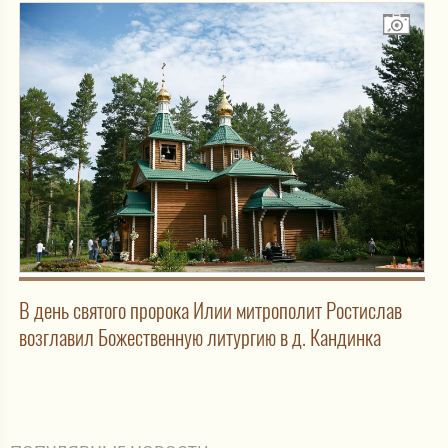
В день святого пророка Илии митрополит Ростислав
возглавил Божественную литургию в д. Кандинка