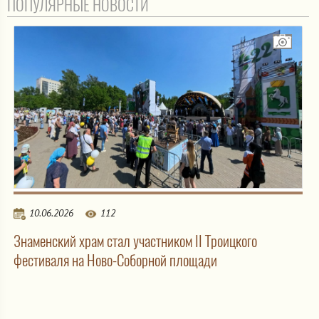
ПОПУЛЯРНЫЕ НОВОСТИ
10.06.2026
112
Знаменский храм стал участником II Троицкого
фестиваля на Ново-Соборной площади