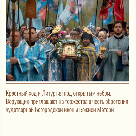
Крестный ход и Литургия под открытым небом.
Верующих приглашают на торжества в честь обретения
чудотворной Богородской иконы Божией Матери