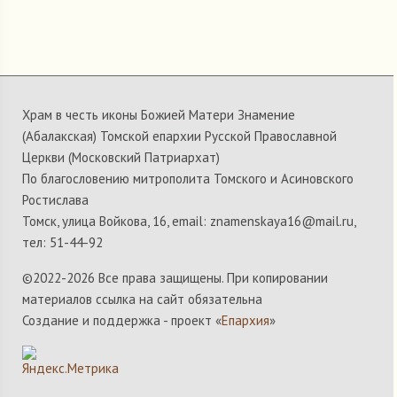
Храм в честь иконы Божией Матери Знамение
(Абалакская) Томской епархии Русской Православной
Церкви (Московский Патриархат)
По благословению митрополита Томского и Асиновского
Ростислава
Томск, улица Войкова, 16, email: znamenskaya16@mail.ru,
тел: 51-44-92
©2022-
2026 Все права защищены. При копировании
материалов ссылка на сайт обязательна
Создание и поддержка - проект «
Епархия
»