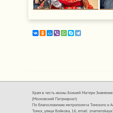
Храм в честь иконы Божией Матери Знамение 
(Московский Патриархат)
По благословению митрополита Томского и А
Томск, улица Войкова, 16, email: znamenskaya