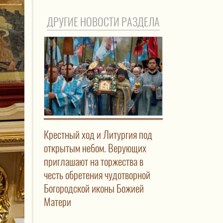
ДРУГИЕ НОВОСТИ РАЗДЕЛА
Крестный ход и Литургия под
открытым небом. Верующих
приглашают на торжества в
честь обретения чудотворной
Богородской иконы Божией
Матери