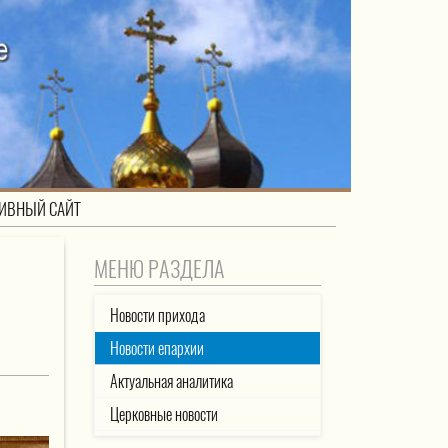
ИВНЫЙ САЙТ
МЕНЮ РАЗДЕЛА
Новости прихода
Новости епархии
Актуальная аналитика
Церковные новости