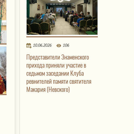
10.06.2026
106
Представители Знаменского
прихода приняли участие в
седьмом заседании Клуба
ревнителей памяти святителя
Макария (Невского)