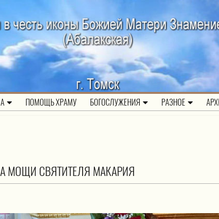
ЛА
ПОМОЩЬ ХРАМУ
БОГОСЛУЖЕНИЯ
РАЗНОЕ
АРХ
ЛА МОЩИ СВЯТИТЕЛЯ МАКАРИЯ