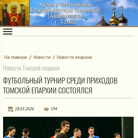
На главную
/
Новости
/
Новости епархии
Новости Томской епархии
ФУТБОЛЬНЫЙ ТУРНИР СРЕДИ ПРИХОДОВ
ТОМСКОЙ ЕПАРХИИ СОСТОЯЛСЯ
18.03.2026
194