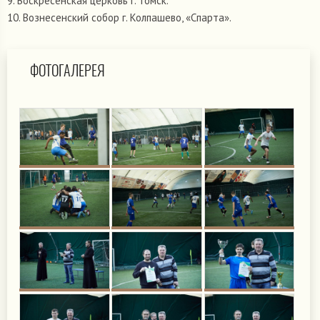
9. Воскресенская церковь г. Томск.
10. Вознесенский собор г. Колпашево, «Спарта».
ФОТОГАЛЕРЕЯ