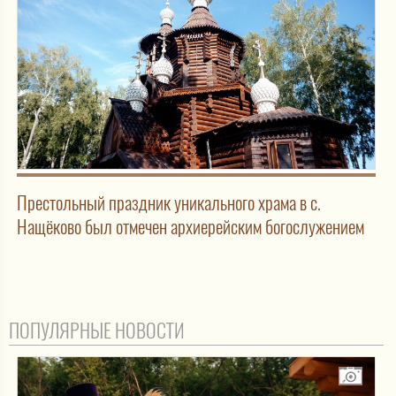
Престольный праздник уникального храма в с.
Нащёково был отмечен архиерейским богослужением
ПОПУЛЯРНЫЕ НОВОСТИ