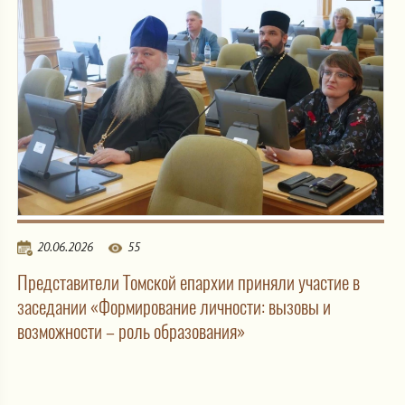
20.06.2026
55
Представители Томской епархии приняли участие в
заседании «Формирование личности: вызовы и
возможности – роль образования»