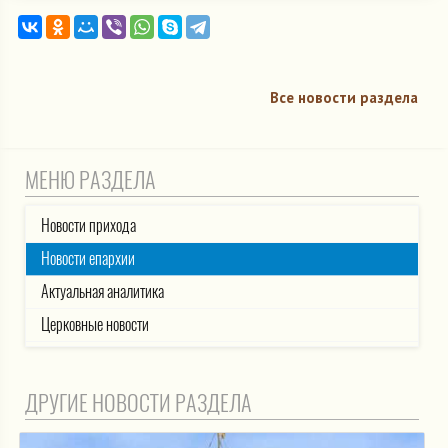
Все новости раздела
МЕНЮ РАЗДЕЛА
Новости прихода
Новости епархии
Актуальная аналитика
Церковные новости
ДРУГИЕ НОВОСТИ РАЗДЕЛА