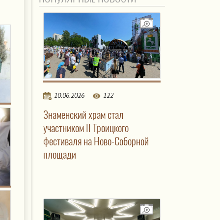
10.06.2026
122
Знаменский храм стал
участником II Троицкого
фестиваля на Ново-Соборной
площади