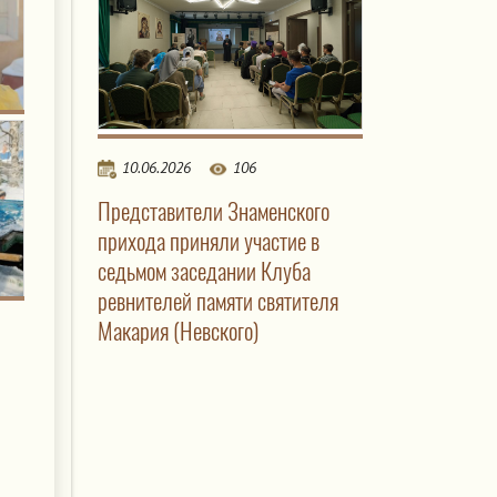
10.06.2026
106
Представители Знаменского
прихода приняли участие в
седьмом заседании Клуба
ревнителей памяти святителя
Макария (Невского)