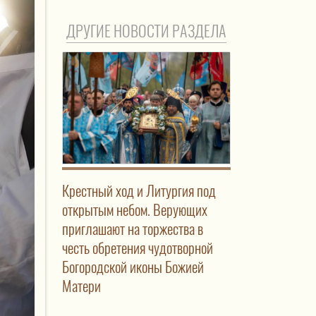
ДРУГИЕ НОВОСТИ РАЗДЕЛА
Крестный ход и Литургия под
открытым небом. Верующих
приглашают на торжества в
честь обретения чудотворной
Богородской иконы Божией
Матери