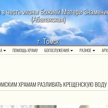
ЛА
ПОМОЩЬ ХРАМУ
БОГОСЛУЖЕНИЯ
РАЗНОЕ
АРХ
ОМСКИМ ХРАМАМ РАЗЛИВАТЬ КРЕЩЕНСКУЮ ВОДУ