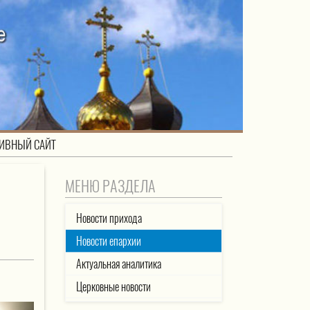
ИВНЫЙ САЙТ
МЕНЮ РАЗДЕЛА
Новости прихода
Новости епархии
Актуальная аналитика
Церковные новости