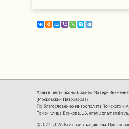
Храм в честь иконы Божией Матери Знамение 
(Московский Патриархат)
По благословению митрополита Томского и А
Томск, улица Войкова, 16, email: znamenskaya
©2022-
2026 Все права защищены. При копир