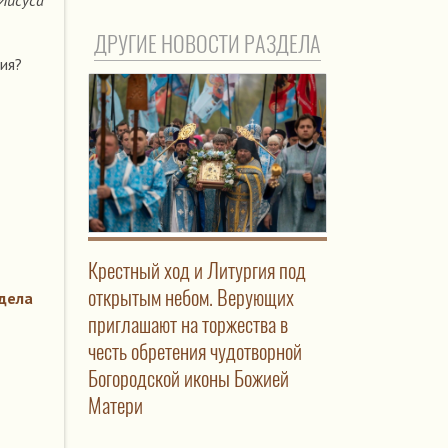
Иисуса
ДРУГИЕ НОВОСТИ РАЗДЕЛА
ия?
Крестный ход и Литургия под
открытым небом. Верующих
дела
приглашают на торжества в
честь обретения чудотворной
Богородской иконы Божией
Матери