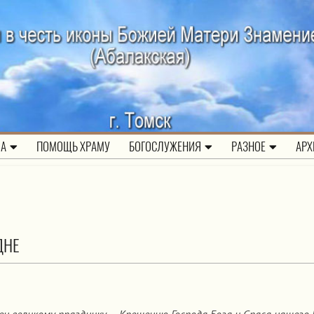
ЛА
ПОМОЩЬ ХРАМУ
БОГОСЛУЖЕНИЯ
РАЗНОЕ
АРХ
ДНЕ