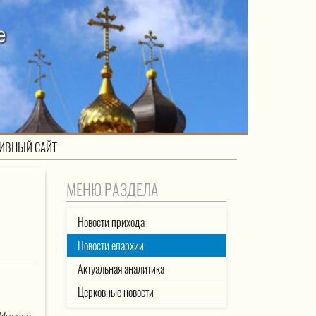
ИВНЫЙ САЙТ
МЕНЮ РАЗДЕЛА
Новости прихода
Новости епархии
Актуальная аналитика
Церковные новости