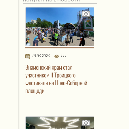
10.06.2026
111
Знаменский храм стал
участником II Троицкого
фестиваля на Ново-Соборной
площади