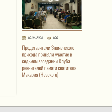
10.06.2026
106
Представители Знаменского
прихода приняли участие в
седьмом заседании Клуба
ревнителей памяти святителя
Макария (Невского)