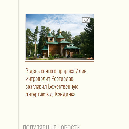
В день святого пророка Илии
митрополит Ростислав
возглавил Божественную
литургию в д. Кандинка
ПОПУЛЯРНЫЕ НОВОСТИ