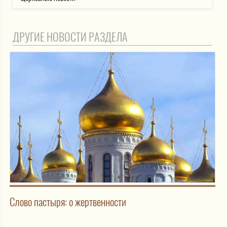
ДРУГИЕ НОВОСТИ РАЗДЕЛА
Слово пастыря: о жертвенности