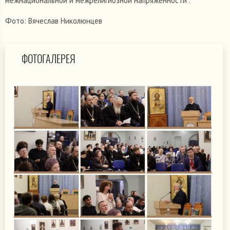
межнациональной и межрелигиозной напряженности".
Фото: Вячеслав Николюнцев
ФОТОГАЛЕРЕЯ