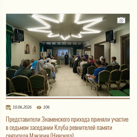
10.06.2026
106
Представители Знаменского прихода приняли участие
в седьмом заседании Клуба ревнителей памяти
святителя Макария (Невского)