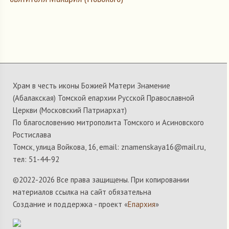
Храм в честь иконы Божией Матери Знамение
(Абалакская) Томской епархии Русской Православной
Церкви (Московский Патриархат)
По благословению митрополита Томского и Асиновского
Ростислава
Томск, улица Войкова, 16, email: znamenskaya16@mail.ru,
тел: 51-44-92
©2022-
2026 Все права защищены. При копировании
материалов ссылка на сайт обязательна
Создание и поддержка - проект «
Епархия
»