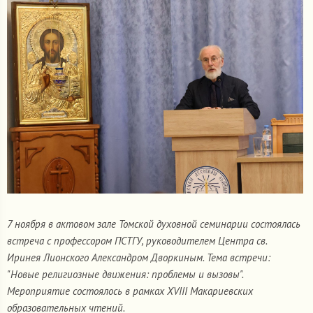
7 ноября в актовом зале Томской духовной семинарии состоялась
встреча с профессором ПСТГУ, руководителем Центра св.
Иринея Лионского Александром Дворкиным. Тема встречи:
"Новые религиозные движения: проблемы и вызовы".
Мероприятие состоялось в рамках XVIII Макариевских
образовательных чтений.