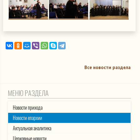
Все новости раздела
МЕНЮ РАЗДЕЛА
Новости прихода
Новости епархии
Актуальная аналитика
Церковные новости