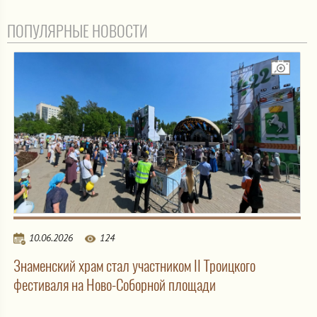
ПОПУЛЯРНЫЕ НОВОСТИ
10.06.2026
124
Знаменский храм стал участником II Троицкого
фестиваля на Ново-Соборной площади