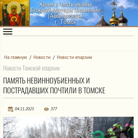
На главную
/
Новости
/
Новости епархии
Новости Томской епархии
ПАМЯТЬ НЕВИННОУБИЕННЫХ И
ПОСТРАДАВШИХ ПОЧТИЛИ В ТОМСКЕ
04.11.2025
377