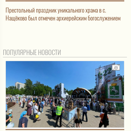
Престольный праздник уникального храма в с.
Нащёково был отмечен архиерейским богослужением
ПОПУЛЯРНЫЕ НОВОСТИ