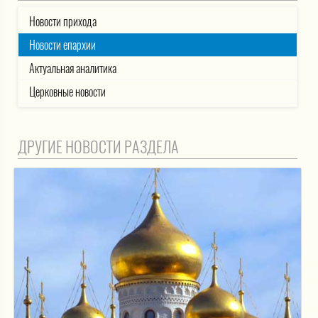
Новости прихода
Новости епархии
Актуальная аналитика
Церковные новости
ДРУГИЕ НОВОСТИ РАЗДЕЛА