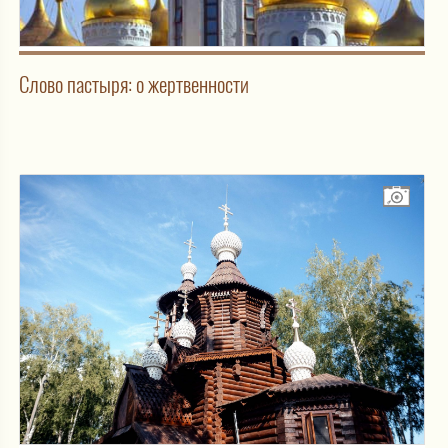
Слово пастыря: о жертвенности