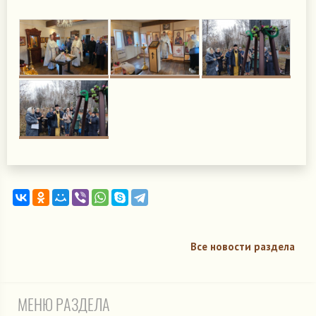
Все новости раздела
МЕНЮ РАЗДЕЛА