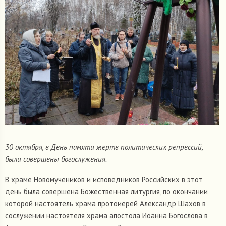
30 октября, в День памяти жертв политических репрессий,
были совершены богослужения.
В храме Новомучеников и исповедников Российских в этот
день была совершена Божественная литургия, по окончании
которой настоятель храма протоиерей Александр Шахов в
сослужении настоятеля храма апостола Иоанна Богослова в