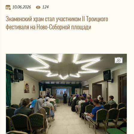
10.06.2026
124
Знаменский храм стал участником II Троицкого
фестиваля на Ново-Соборной площади