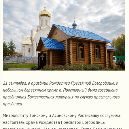
21 сентября, в праздник Рождества Пресвятой Богородицы, в
небольшом деревянном храме п. Просторный была совершена
праздничная Божественная литургия по случаю престольного
праздника.
Митрополиту Томскому и Асиновскому Ростиславу сослужили:
настоятель храма Рождества Пресвятой Богородицы