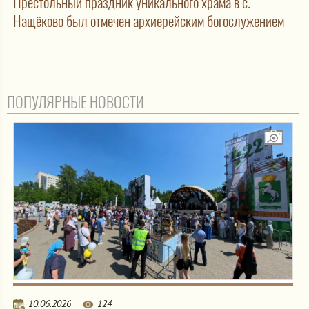
Престольный праздник уникального храма в с.
Нащёково был отмечен архиерейским богослужением
ПОПУЛЯРНЫЕ НОВОСТИ
10.06.2026
124