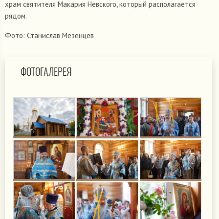
храм святителя Макария Невского, который располагается
рядом.
Фото: Станислав Мезенцев
ФОТОГАЛЕРЕЯ