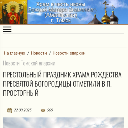
На главную
/
Новости
/
Новости епархии
Новости Томской епархии
ПРЕСТОЛЬНЫЙ ПРАЗДНИК ХРАМА РОЖДЕСТВА
ПРЕСВЯТОЙ БОГОРОДИЦЫ ОТМЕТИЛИ В П.
ПРОСТОРНЫЙ
22.09.2025
569