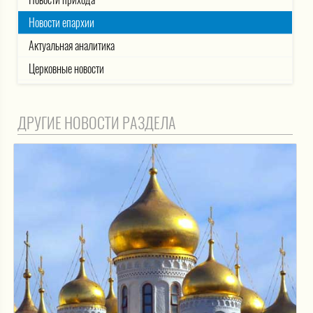
Новости епархии
Актуальная аналитика
Церковные новости
ДРУГИЕ НОВОСТИ РАЗДЕЛА