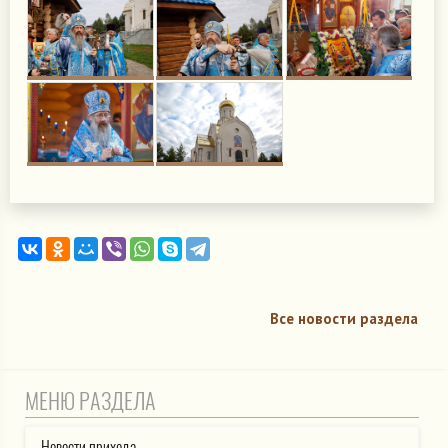
Все новости раздела
МЕНЮ РАЗДЕЛА
Новости прихода