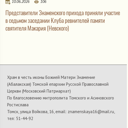
10.06.2026
106
Представители Знаменского прихода приняли участие
в седьмом заседании Клуба ревнителей памяти
святителя Макария (Невского)
Храм в честь иконы Божией Матери Знамение
(Абалакская) Томской епархии Русской Православной
Церкви (Московский Патриархат)
По благословению митрополита Томского и Асиновского
Ростислава
Томск, улица Войкова, 16, email: znamenskaya16@mail.ru,
тел: 51-44-92