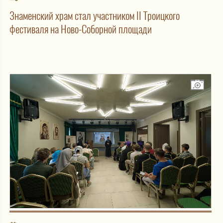
Знаменский храм стал участником II Троицкого
фестиваля на Ново-Соборной площади