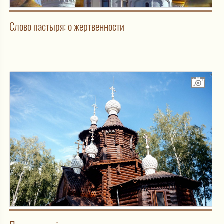
Слово пастыря: о жертвенности