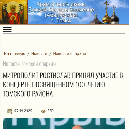
На главную
/
Новости
/
Новости епархии
Новости Томской епархии
МИТРОПОЛИТ РОСТИСЛАВ ПРИНЯЛ УЧАСТИЕ В
КОНЦЕРТЕ, ПОСВЯЩЁННОМ 100-ЛЕТИЮ
ТОМСКОГО РАЙОНА
03.09.2025
570