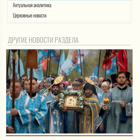
Актуальная аналитика
Церковные новости
ДРУГИЕ НОВОСТИ РАЗДЕЛА