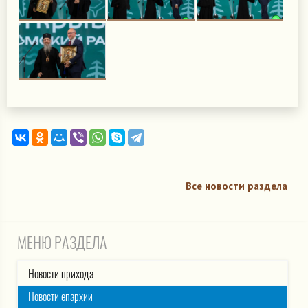
Все новости раздела
МЕНЮ РАЗДЕЛА
Новости прихода
Новости епархии