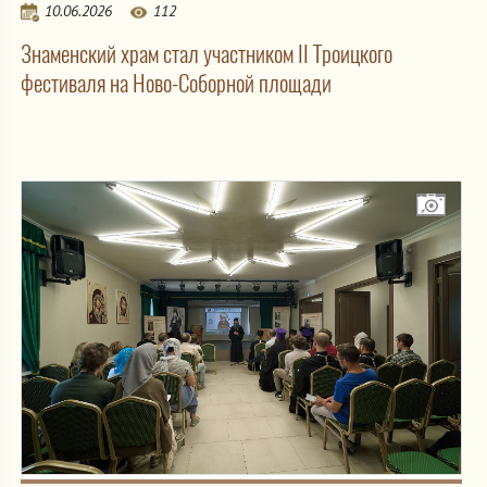
10.06.2026
112
Знаменский храм стал участником II Троицкого
фестиваля на Ново-Соборной площади