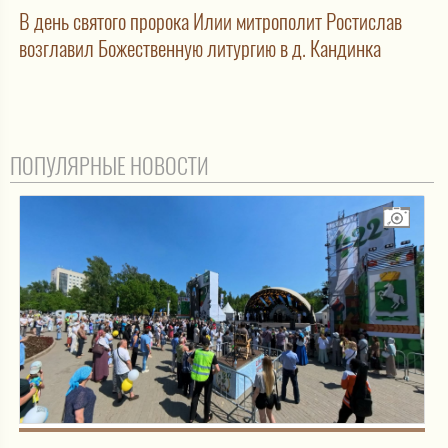
В день святого пророка Илии митрополит Ростислав
возглавил Божественную литургию в д. Кандинка
ПОПУЛЯРНЫЕ НОВОСТИ