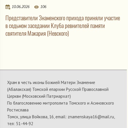
10.06.2026
106
Представители Знаменского прихода приняли участие
в седьмом заседании Клуба ревнителей памяти
святителя Макария (Невского)
Храм в честь иконы Божией Матери Знамение
(Абалакская) Томской епархии Русской Православной
Церкви (Московский Патриархат)
По благословению митрополита Томского и Асиновского
Ростислава
Томск, улица Войкова, 16, email: znamenskaya16@mail.ru,
тел: 51-44-92