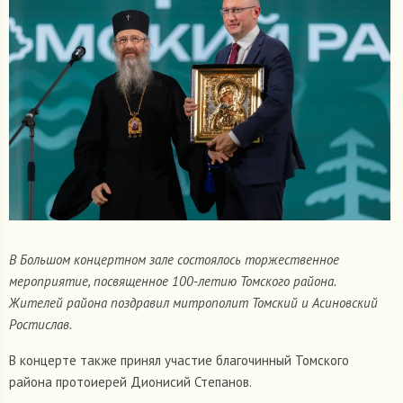
В Большом концертном зале состоялось торжественное
мероприятие, посвященное 100-летию Томского района.
Жителей района поздравил митрополит Томский и Асиновский
Ростислав.
В концерте также принял участие благочинный Томского
района протоиерей Дионисий Степанов.