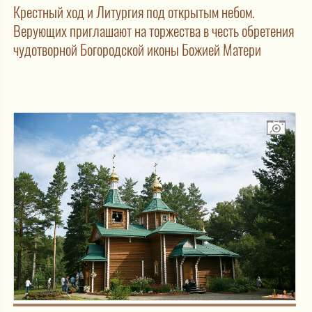
Крестный ход и Литургия под открытым небом.
Верующих приглашают на торжества в честь обретения
чудотворной Богородской иконы Божией Матери