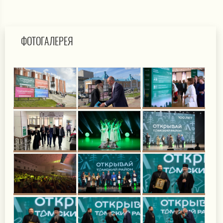
ФОТОГАЛЕРЕЯ