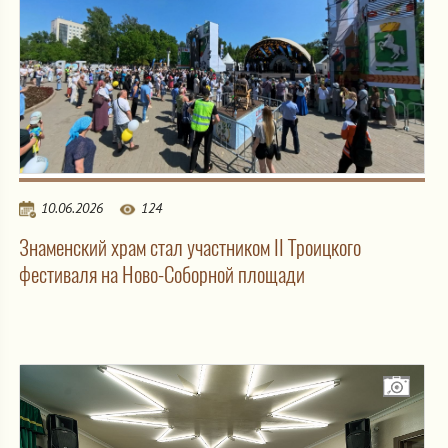
10.06.2026
124
Знаменский храм стал участником II Троицкого
фестиваля на Ново-Соборной площади