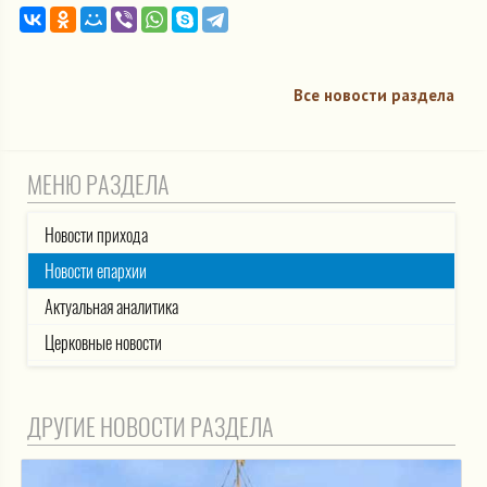
Все новости раздела
МЕНЮ РАЗДЕЛА
Новости прихода
Новости епархии
Актуальная аналитика
Церковные новости
ДРУГИЕ НОВОСТИ РАЗДЕЛА