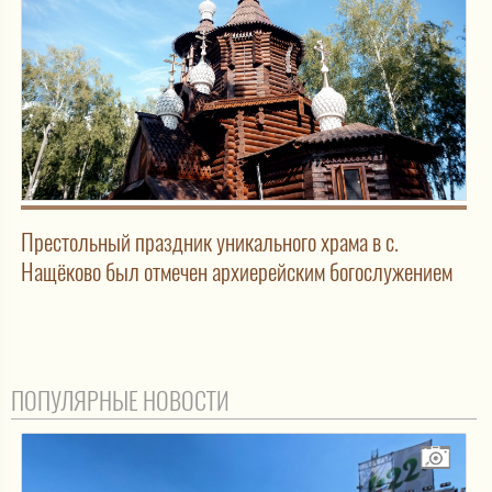
Престольный праздник уникального храма в с.
Нащёково был отмечен архиерейским богослужением
ПОПУЛЯРНЫЕ НОВОСТИ