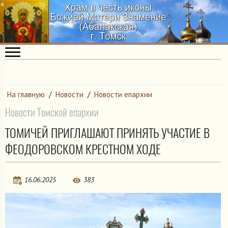
На главную
/
Новости
/
Новости епархии
Новости Томской епархии
ТОМИЧЕЙ ПРИГЛАШАЮТ ПРИНЯТЬ УЧАСТИЕ В
ФЕОДОРОВСКОМ КРЕСТНОМ ХОДЕ
16.06.2025
383