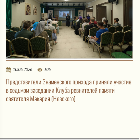
10.06.2026
106
Представители Знаменского прихода приняли участие
в седьмом заседании Клуба ревнителей памяти
святителя Макария (Невского)