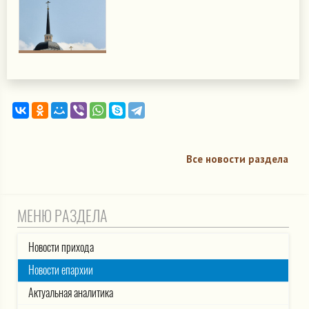
Все новости раздела
МЕНЮ РАЗДЕЛА
Новости прихода
Новости епархии
Актуальная аналитика