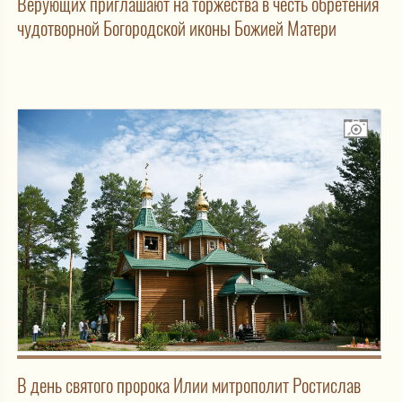
Верующих приглашают на торжества в честь обретения
чудотворной Богородской иконы Божией Матери
В день святого пророка Илии митрополит Ростислав