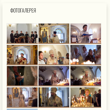
ФОТОГАЛЕРЕЯ