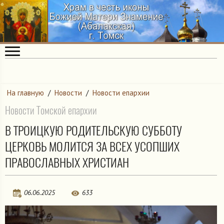
На главную
/
Новости
/
Новости епархии
Новости Томской епархии
В ТРОИЦКУЮ РОДИТЕЛЬСКУЮ СУББОТУ
ЦЕРКОВЬ МОЛИТСЯ ЗА ВСЕХ УСОПШИХ
ПРАВОСЛАВНЫХ ХРИСТИАН
06.06.2025
633