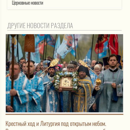
Церковные новости
ДРУГИЕ НОВОСТИ РАЗДЕЛА
Крестный ход и Литургия под открытым небом.