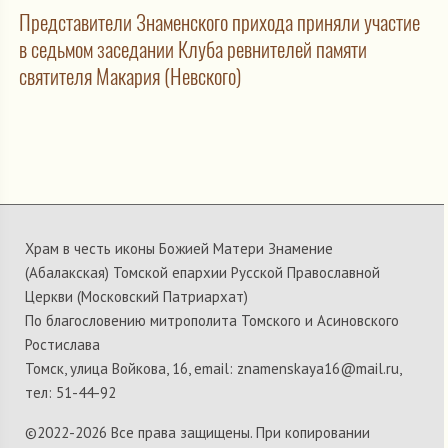
Представители Знаменского прихода приняли участие
в седьмом заседании Клуба ревнителей памяти
святителя Макария (Невского)
Храм в честь иконы Божией Матери Знамение
(Абалакская) Томской епархии Русской Православной
Церкви (Московский Патриархат)
По благословению митрополита Томского и Асиновского
Ростислава
Томск, улица Войкова, 16, email: znamenskaya16@mail.ru,
тел: 51-44-92
©2022-
2026 Все права защищены. При копировании