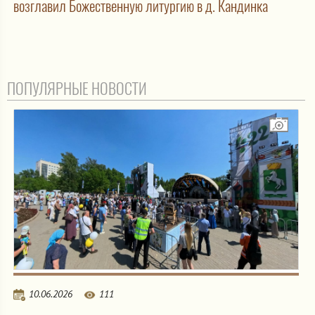
возглавил Божественную литургию в д. Кандинка
ПОПУЛЯРНЫЕ НОВОСТИ
10.06.2026
111