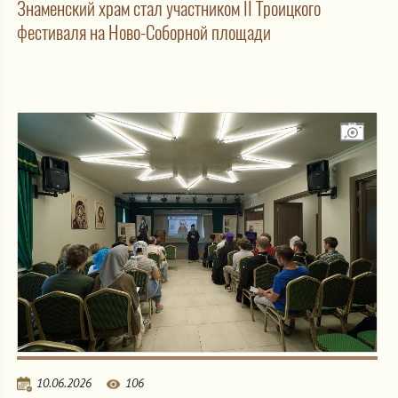
Знаменский храм стал участником II Троицкого
фестиваля на Ново-Соборной площади
10.06.2026
106