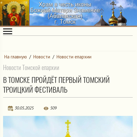
На главную
/
Новости
/
Новости епархии
Новости Томской епархии
В ТОМСКЕ ПРОЙДЁТ ПЕРВЫЙ ТОМСКИЙ
ТРОИЦКИЙ ФЕСТИВАЛЬ
30.05.2025
509