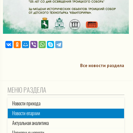
Все новости раздела
МЕНЮ РАЗДЕЛА
Новости прихода
Новости епархии
Актуальная аналитика
Церковные новости