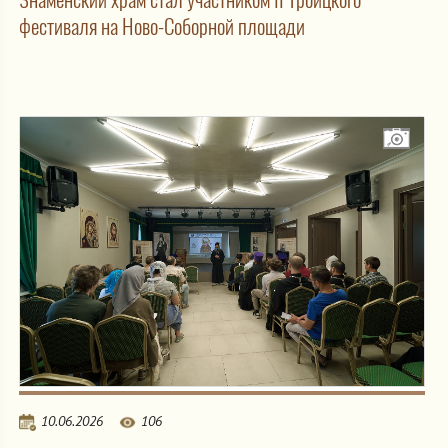
фестиваля на Ново-Соборной площади
10.06.2026
106