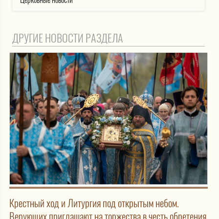
ДРУГИЕ НОВОСТИ РАЗДЕЛА
Крестный ход и Литургия под открытым небом.
Верующих приглашают на торжества в честь обретения