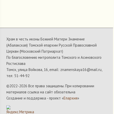
Храм в честь иконы Божией Матери Знамение
(Абалакская) Томской епархии Русской Православной
Церкви (Московский Патриархат)
По благословению митрополита Томского и Асиновского
Ростислава
Томск, улица Войкова, 16, email: znamenskaya16@mail.ru,
тел: 51-44-92
©2022-
2026 Все права защищены. При копировании
материалов ссылка на сайт обязательна
Создание и поддержка - проект «
Епархия
»