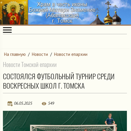
На главную
/
Новости
/
Новости епархии
Новости Томской епархии
СОСТОЯЛСЯ ФУТБОЛЬНЫЙ ТУРНИР СРЕДИ
ВОСКРЕСНЫХ ШКОЛ Г. ТОМСКА
06.05.2025
549