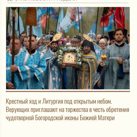
Крестный ход и Литургия под открытым небом.
Верующих приглашают на торжества в честь обретения
чудотворной Богородской иконы Божией Матери