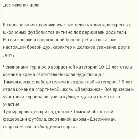
достижения цели.
В соревнованиях приняли участие девять команд воскресных
школ, юных футболистов активно поддерживали родители.
Матчи прошли в напряженной борьбе, ребята показали
настоящий боевой дух, характер и должное уважение друг к
другу.
Чемпионами турнира в возрастной категории 10-12 лет стала
команда храма святителя Николая Чудотворца с.
Тимирязевское, победителями в возрастной категории 7-9 лет
стала команда спортивной школы «Дзержинка». Все призеры и
участники турнира получили кубки, медали и грамоты за
участие.
Турнир проведен при поддержке Томской областной
федерации футбола, спортивной школы «Дзержинка»,
спорткомплекса «Академия спорта».