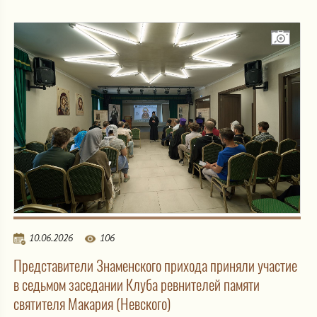
10.06.2026
106
Представители Знаменского прихода приняли участие
в седьмом заседании Клуба ревнителей памяти
святителя Макария (Невского)