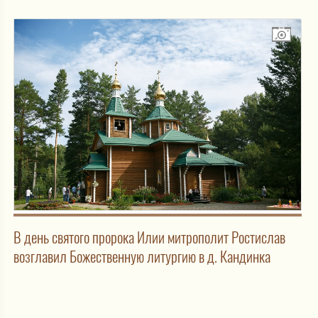
В день святого пророка Илии митрополит Ростислав
возглавил Божественную литургию в д. Кандинка