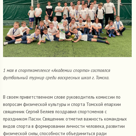
1 мая в спорткомплексе «Академии спорта» состоялся
футбольный турнир среди воскресных школ г. Томска.
В своем приветственном слове руководитель комиссии по
вопросам физической культуры и спорта Томской епархии
священник Сергий Беляев поздравил спортсменов с
праздником Пасхи. Священник отметил важность командных
видов спорта в формировании личности человека, развитии
физической силы, способности объединиться ради