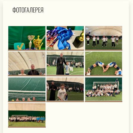
ФОТОГАЛЕРЕЯ