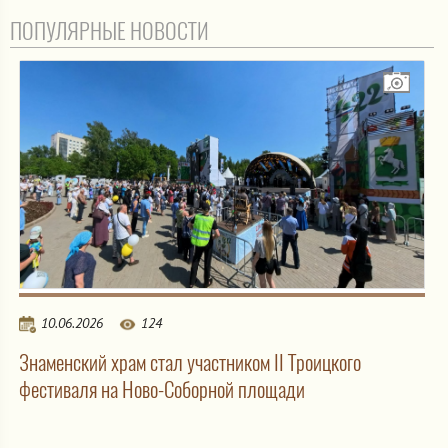
ПОПУЛЯРНЫЕ НОВОСТИ
10.06.2026
124
Знаменский храм стал участником II Троицкого
фестиваля на Ново-Соборной площади