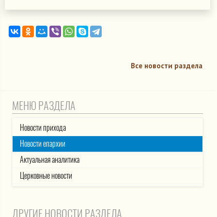
Все новости раздела
МЕНЮ РАЗДЕЛА
Новости прихода
Новости епархии
Актуальная аналитика
Церковные новости
ДРУГИЕ НОВОСТИ РАЗДЕЛА