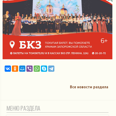
Все новости раздела
МЕНЮ РАЗДЕЛА