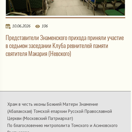
10.06.2026
106
Представители Знаменского прихода приняли участие
в седьмом заседании Клуба ревнителей памяти
святителя Макария (Невского)
Храм в честь иконы Божией Матери Знамение
(Абалакская) Томской епархии Русской Православной
Церкви (Московский Патриархат)
По благословению митрополита Томского и Асиновского