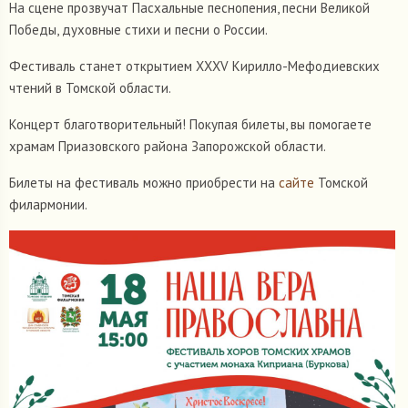
На сцене прозвучат Пасхальные песнопения, песни Великой
Победы, духовные стихи и песни о России.
Фестиваль станет открытием XXXV Кирилло-Мефодиевских
чтений в Томской области.
Концерт благотворительный! Покупая билеты, вы помогаете
храмам Приазовского района Запорожской области.
Билеты на фестиваль можно приобрести на
сайте
Томской
филармонии.