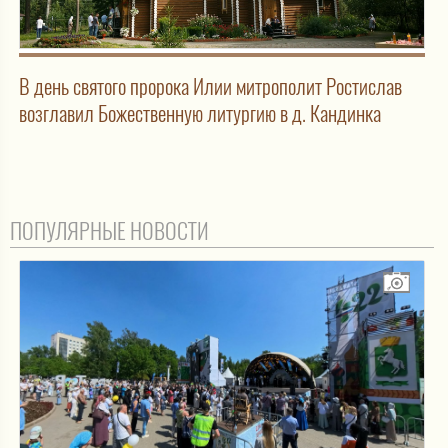
В день святого пророка Илии митрополит Ростислав
возглавил Божественную литургию в д. Кандинка
ПОПУЛЯРНЫЕ НОВОСТИ