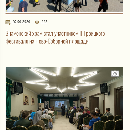
10.06.2026
112
Знаменский храм стал участником II Троицкого
фестиваля на Ново-Соборной площади