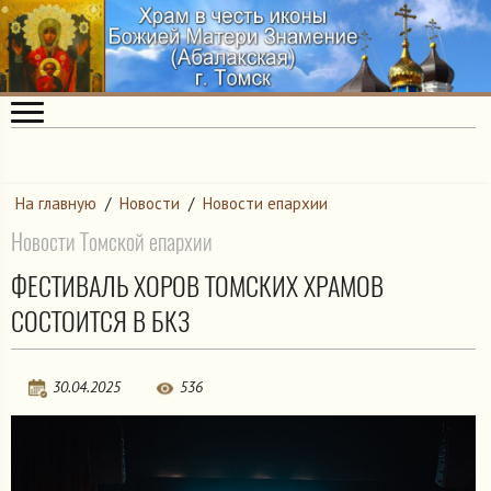
На главную
/
Новости
/
Новости епархии
Новости Томской епархии
ФЕСТИВАЛЬ ХОРОВ ТОМСКИХ ХРАМОВ
СОСТОИТСЯ В БКЗ
30.04.2025
536