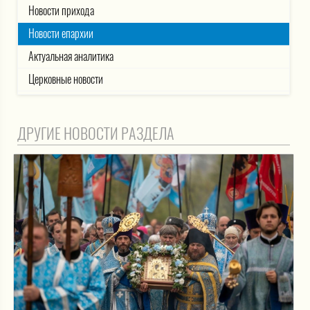
Новости прихода
Новости епархии
Актуальная аналитика
Церковные новости
ДРУГИЕ НОВОСТИ РАЗДЕЛА