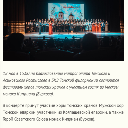
18 мая в 15.00 по благословению митрополита Томского и
Асиновского Ростислава в БКЗ Томской филармонии состоится
фестиваль хоров томских храмов с участием гостя из Москвы
монаха Киприана (Буркова).
В концерте примут участие хоры томских храмов, Мужской хор
Томской епархии, участники из Колпашевской епархии, а также
Герой Советского Союза монах Киприан (Бурков).