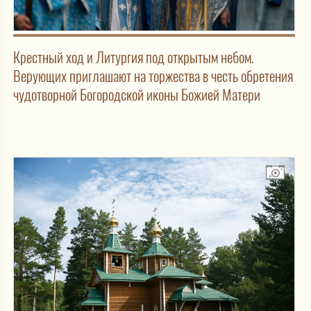
Крестный ход и Литургия под открытым небом.
Верующих приглашают на торжества в честь обретения
чудотворной Богородской иконы Божией Матери