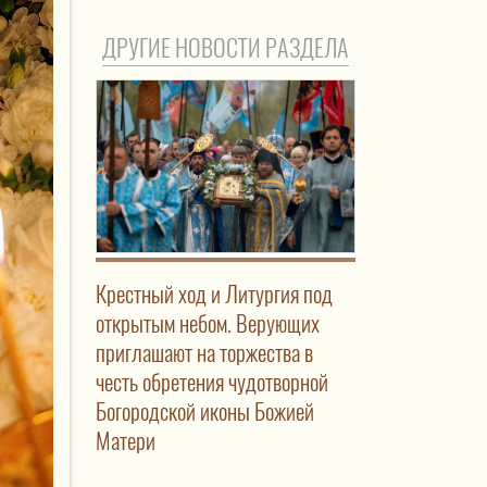
ДРУГИЕ НОВОСТИ РАЗДЕЛА
Крестный ход и Литургия под
открытым небом. Верующих
приглашают на торжества в
честь обретения чудотворной
Богородской иконы Божией
Матери