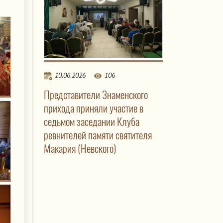
10.06.2026
106
Представители Знаменского
прихода приняли участие в
седьмом заседании Клуба
ревнителей памяти святителя
Макария (Невского)