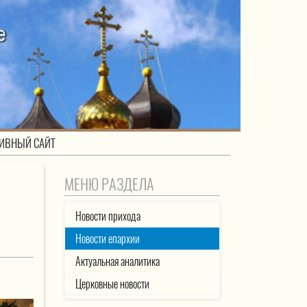
ИВНЫЙ САЙТ
МЕНЮ РАЗДЕЛА
Новости прихода
Новости епархии
Актуальная аналитика
Церковные новости