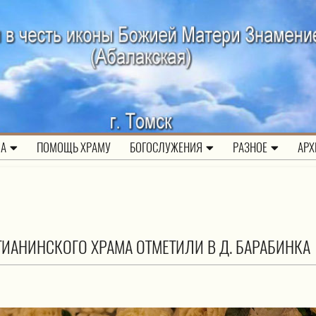
ЛА
ПОМОЩЬ ХРАМУ
БОГОСЛУЖЕНИЯ
РАЗНОЕ
АРХ
ИАНИНСКОГО ХРАМА ОТМЕТИЛИ В Д. БАРАБИНКА