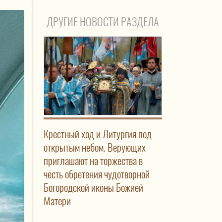
ДРУГИЕ НОВОСТИ РАЗДЕЛА
Крестный ход и Литургия под
открытым небом. Верующих
приглашают на торжества в
честь обретения чудотворной
Богородской иконы Божией
Матери