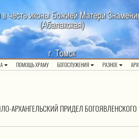
ЛА
ПОМОЩЬ ХРАМУ
БОГОСЛУЖЕНИЯ
РАЗНОЕ
АРХ
ИЛО-АРХАНГЕЛЬСКИЙ ПРИДЕЛ БОГОЯВЛЕНСКОГО