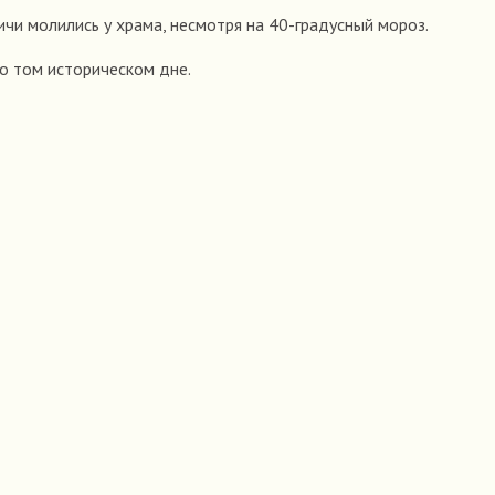
ичи молились у храма, несмотря на 40-градусный мороз.
о том историческом дне.