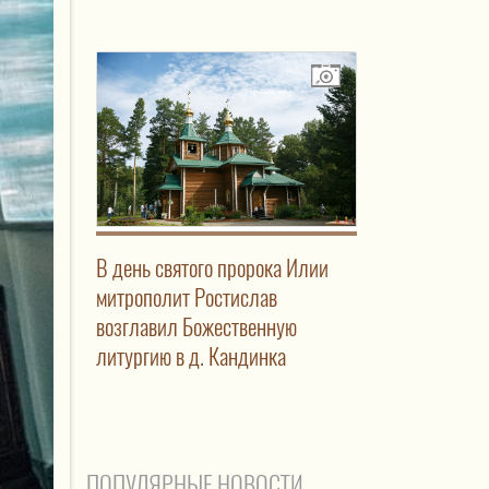
В день святого пророка Илии
митрополит Ростислав
возглавил Божественную
литургию в д. Кандинка
ПОПУЛЯРНЫЕ НОВОСТИ