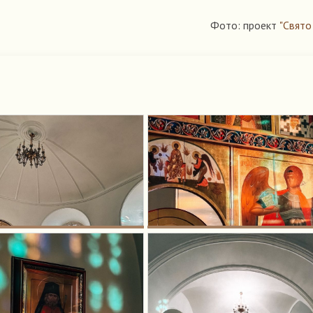
Фото: проект
"Свято