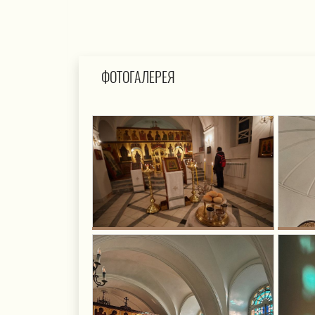
ФОТОГАЛЕРЕЯ