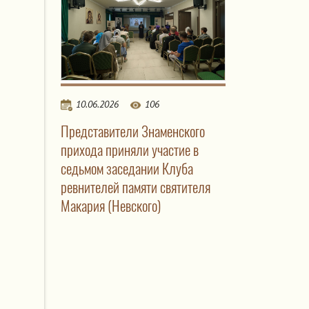
10.06.2026
106
Представители Знаменского
прихода приняли участие в
седьмом заседании Клуба
ревнителей памяти святителя
Макария (Невского)