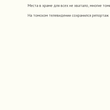
Места в храме для всех не хватало, многие том
На томском телевидении сохранился репортаж 