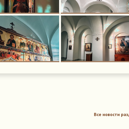
Все новости раз