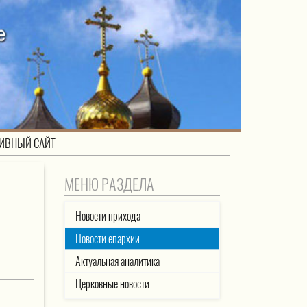
ИВНЫЙ САЙТ
МЕНЮ РАЗДЕЛА
Новости прихода
Новости епархии
Актуальная аналитика
Церковные новости