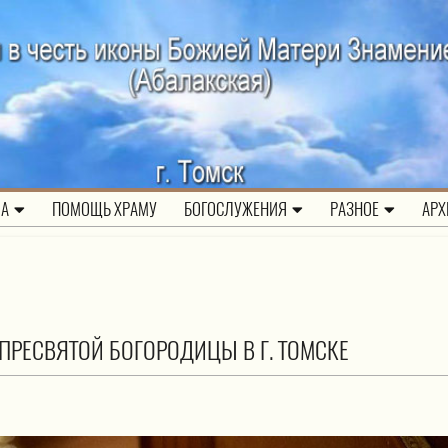
ЛА
ПОМОЩЬ ХРАМУ
БОГОСЛУЖЕНИЯ
РАЗНОЕ
АРХ
ПРЕСВЯТОЙ БОГОРОДИЦЫ В Г. ТОМСКЕ