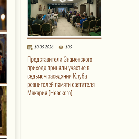
10.06.2026
106
Представители Знаменского
прихода приняли участие в
седьмом заседании Клуба
ревнителей памяти святителя
Макария (Невского)