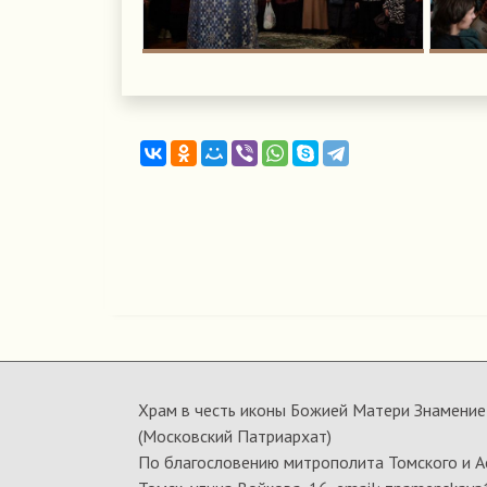
Храм в честь иконы Божией Матери Знамение 
(Московский Патриархат)
По благословению митрополита Томского и А