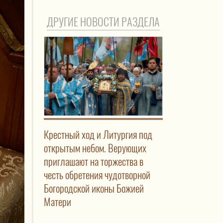
ДРУГИЕ НОВОСТИ РАЗДЕЛА
Крестный ход и Литургия под
открытым небом. Верующих
приглашают на торжества в
честь обретения чудотворной
Богородской иконы Божией
Матери