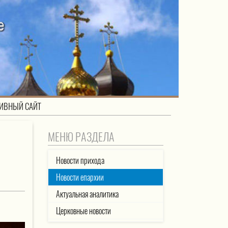
ИВНЫЙ САЙТ
МЕНЮ РАЗДЕЛА
Новости прихода
Новости епархии
Актуальная аналитика
Церковные новости