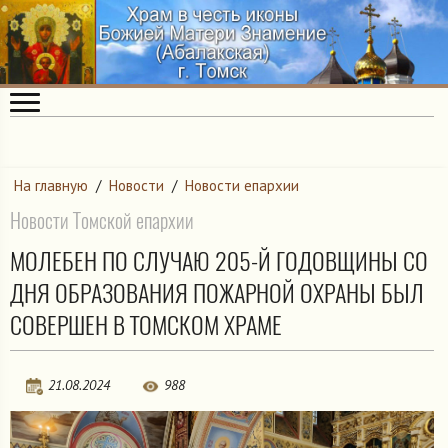
На главную
/
Новости
/
Новости епархии
Новости Томской епархии
МОЛЕБЕН ПО СЛУЧАЮ 205-Й ГОДОВЩИНЫ СО
ДНЯ ОБРАЗОВАНИЯ ПОЖАРНОЙ ОХРАНЫ БЫЛ
СОВЕРШЕН В ТОМСКОМ ХРАМЕ
21.08.2024
988