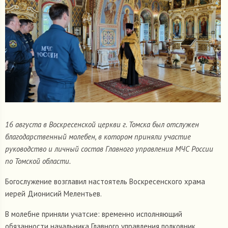
16 августа в Воскресенской церкви г. Томска был отслужен
благодарственный молебен, в котором приняли участие
руководство и личный состав Главного управления МЧС России
по Томской области.
Богослужение возглавил настоятель Воскресенского храма
иерей Дионисий Мелентьев.
В молебне приняли учатсие: временно исполняющий
обязанности начальника Главного управления полковник