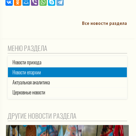
Все новости раздела
МЕНЮ РАЗДЕЛА
Новости прихода
Новости епархии
Актуальная аналитика
Церковные новости
ДРУГИЕ НОВОСТИ РАЗДЕЛА