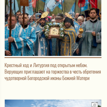
Крестный ход и Литургия под открытым небом.
Верующих приглашают на торжества в честь обретения
чудотворной Богородской иконы Божией Матери