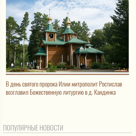
В день святого пророка Илии митрополит Ростислав
возглавил Божественную литургию в д. Кандинка
ПОПУЛЯРНЫЕ НОВОСТИ