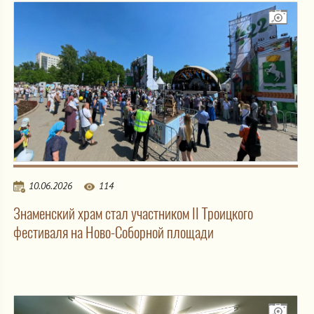
10.06.2026
114
Знаменский храм стал участником II Троицкого
фестиваля на Ново-Соборной площади