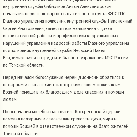
внутренней службы Сибиряков Антон Александрович,
начальник первого пожарно-спасательного отряда ФПС ГПС
Главного управления полковник внутренней службы Наконечный
Сергей Анатольевич, заместитель начальника отдела
воспитательной работы и профилактики коррупционных
нарушений управления кадровой работы Главного управления
подполковник внутренней службы Яновский Павел
Владимирович и сотрудники Главного управления МЧС России
по Томской области.
Перед началом богослужения иерей Дионисий обратился к
пожарным и спасателям с пастырским словом, пожелав им
Божией помощи в их благородном деле спасения и помощи
людям.
По окончании молебна настоятель Воскресенской церкви
пожелал пожарным и спасателям крепости духа, мира и
помощи Божией в ответственном служении на благо жителей
Томской области.