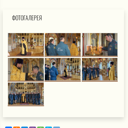
ФОТОГАЛЕРЕЯ