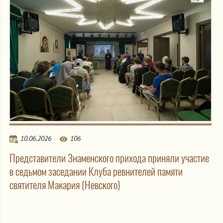
10.06.2026
106
Представители Знаменского прихода приняли участие
в седьмом заседании Клуба ревнителей памяти
святителя Макария (Невского)