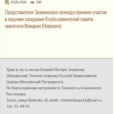
10.06.2026
106
Представители Знаменского прихода приняли участие
в седьмом заседании Клуба ревнителей памяти
святителя Макария (Невского)
Храм в честь иконы Божией Матери Знамение
(Абалакская) Томской епархии Русской Православной
Церкви (Московский Патриархат)
По благословению митрополита Томского и Асиновского
Ростислава
Томск, улица Войкова, 16, email: znamenskaya16@mail.ru,
тел: 51-44-92