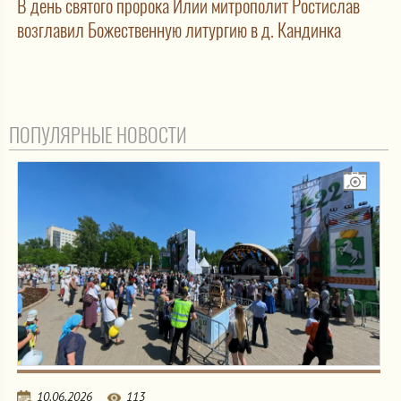
В день святого пророка Илии митрополит Ростислав
возглавил Божественную литургию в д. Кандинка
ПОПУЛЯРНЫЕ НОВОСТИ
10.06.2026
113