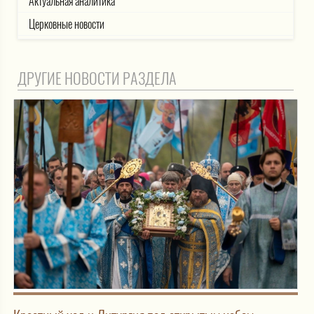
Актуальная аналитика
Церковные новости
ДРУГИЕ НОВОСТИ РАЗДЕЛА