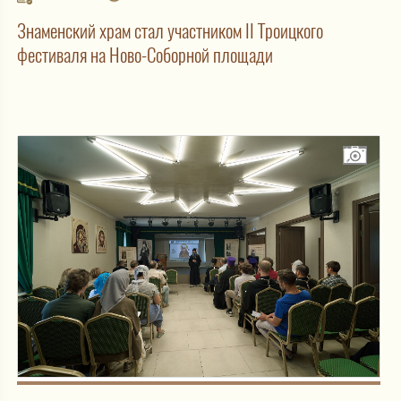
Знаменский храм стал участником II Троицкого
фестиваля на Ново-Соборной площади