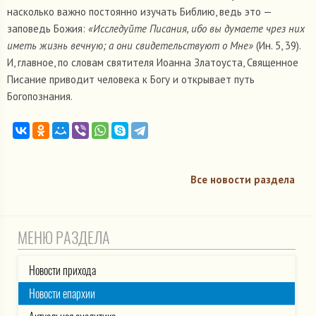
насколько важно постоянно изучать Библию, ведь это —
заповедь Божия:
«Исследуйте Писания, ибо вы думаете чрез них
иметь жизнь вечную; а они свидетельствуют о Мне»
(Ин. 5, 39).
И, главное, по словам святителя Иоанна Златоуста, Священное
Писание приводит человека к Богу и открывает путь
Богопознания.
Все новости раздела
МЕНЮ РАЗДЕЛА
Новости прихода
Новости епархии