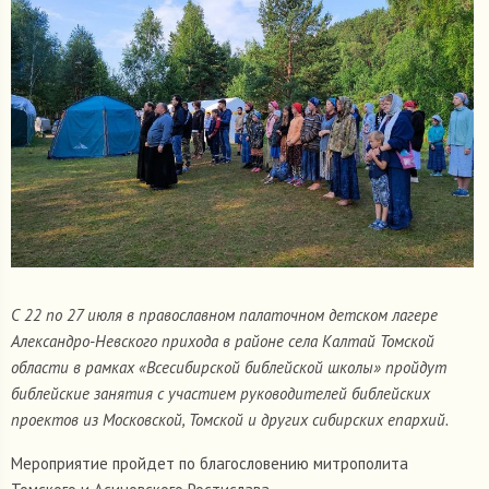
С 22 по 27 июля в православном палаточном детском лагере
Александро-Невского прихода в районе села Калтай Томской
области в рамках
«Всесибирской библейской школы»
пройдут
библейские занятия с участием руководителей библейских
проектов из Московской, Томской и других сибирских епархий.
Мероприятие пройдет по благословению митрополита