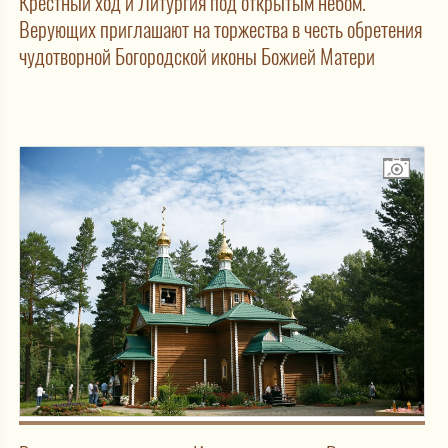
Крестный ход и Литургия под открытым небом.
Верующих приглашают на торжества в честь обретения
чудотворной Богородской иконы Божией Матери